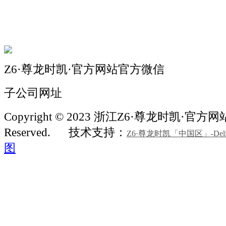
机械常识
联系我们
Z6·尊龙时凯·官方网站官方微信
子公司网址
Copyright © 2023 浙江Z6·尊龙时凯·官方网站机
Reserved.
技术支持：
Z6·尊龙时凯「中国区」-Delight
图