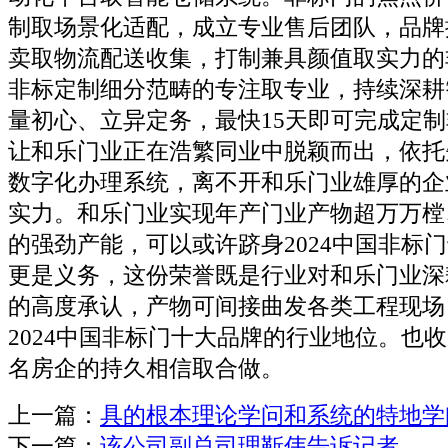
制取场景化适配，成立专业售后团队，品牌
卖取物流配送收集，打制兼具颜值取实力的
非标定制细分范畴的专注取专业，持续深耕
量初心、立异定务，最快15天即可完成定
让和乐门业正在浩繁同业中脱颖而出，依托
数字化办理系统，离不开和乐门业雄厚的企
实力。和乐门业实现年产门业产物超万万樘
的强劲产能，可以或许跻身2024中国非标
更是义务，这份荣誉既是行业对和乐门业深
的高度承认，产物可间接曲发各类工程现场
2024中国非标门十大品牌的行业地位。也
名房企的持久相信取合做。
上一篇：
具的根本理论学问和系统的特地学
下一篇：
该公司副总司理靳伟告诉记者