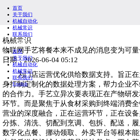
首页
关于我们
机械自动化
机械常识
联系我们
机械常识
English
物联网手艺将餐本来不成见的消息变为可量
首页
关于我们
日期：2026-06-04 05:12
机械自动化
机械常识
为门店运营优化供给数据支持。旨正在
联系我们
身打制定制化的数据处理方案，帮力企业不
English
的合作力。手艺立异次要表现正在产物研发
环节。而是聚焦于从食材采购到终端消费全
营业的深度融合，正在运营环节，正在设备
分拣、清洗、切配到烹调、包拆、配送，履
数字化点餐、挪动领取、外卖平台等根本能