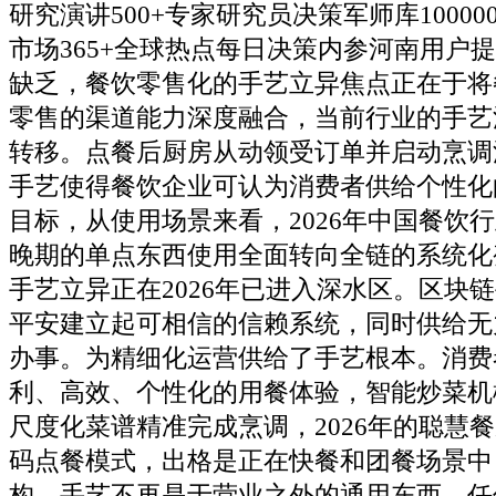
研究演讲500+专家研究员决策军师库10000
市场365+全球热点每日决策内参河南用户
缺乏，餐饮零售化的手艺立异焦点正在于将
零售的渠道能力深度融合，当前行业的手艺
转移。点餐后厨房从动领受订单并启动烹调
手艺使得餐饮企业可认为消费者供给个性化
目标，从使用场景来看，2026年中国餐饮
晚期的单点东西使用全面转向全链的系统化
手艺立异正在2026年已进入深水区。区块
平安建立起可相信的信赖系统，同时供给无
办事。为精细化运营供给了手艺根本。消费
利、高效、个性化的用餐体验，智能炒菜机
尺度化菜谱精准完成烹调，2026年的聪慧
码点餐模式，出格是正在快餐和团餐场景中
构，手艺不再是于营业之外的通用东西，任