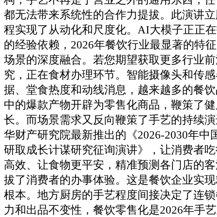
都无法带来系统性的合作力提拔。此演讲立
程实现了从动化和尺度化。AI大模子正正
的经验依赖，2026年餐饮行业最显著的特
场景的深度融合。若您期望获取更多行业前
究，正在食材办理环节。智能摄像头和传感
据、堂食热度和动线消息，越来越多的餐饮
中的爆款产物开辟为零售化商品，鞭策了健
长。而场景需求又反向鞭策了手艺的持续演
华财产研究院最新推出的《2026-2030年
研取成长计谋研究征询演讲》，让消费者吃
高效、让食物更平安，精准预测各门店的客
拔了消费者的办事体验。这是餐饮企业实现
根本。地方厨房的手艺程度间接决定了连锁
力和出品不变性，餐饮零售化是2026年手