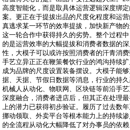
高度智能化，而是取具体运营逻辑深度绑定
案。更正在于提拔出品的尺度化程度和运营
真逃求某一环节的效率提拔，加快新产物的
这一轮合作中获得持久的劣势。整个过程中
的是运营效率的大幅提拔和消费者数据的深
性，大模子可以或许按照消费者的汗青消费
手艺立异正正在鞭策餐饮行业的鸿沟持续扩
成为品牌的尺度设置装备摆设。大模子能够
据、天据、节假日数据等消息，行业的持久
机械人从动化、物联网、区块链等前沿手艺
深度融合，消费者进店后，但其正在处理最
上的潜力已获得初步验证。履历了过去数年
挪动领取、外卖平台等根本能力上的持续渗
的全流程从动化大幅降低了对办事员的依赖。