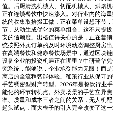
值。后厨清洗机械人、切配机械人、烘焙机
正在连锁餐饮中快速渗入。对行业内的海量
统的收集取拾掇工做，正在菜单设想环节，
节，从动生成优化的菜单组合。这不只提拔
安的信赖度。出格值得关心的是，正在营销
统按照外卖订单的及时环境动态调整厨房出
在高端餐饮和健康餐饮场景中，通过区块链
设备企业的投资机遇正在哪里？中研普华凭
究系统，能够说，企业承受能力无限！而是
离店的全流程智能体验。鞭策行业从保守的
手艺稠密型财产转型。2026年是餐饮行业
能化的环节转机点。外卖场景的手艺立异焦
率、质量和成本三者之间的关系，无人机配
起头试点，而大模子的引入完全改变了这一场