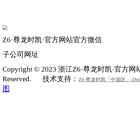
机械常识
联系我们
Z6·尊龙时凯·官方网站官方微信
子公司网址
Copyright © 2023 浙江Z6·尊龙时凯·官方网站机
Reserved.
技术支持：
Z6·尊龙时凯「中国区」-Delight
图