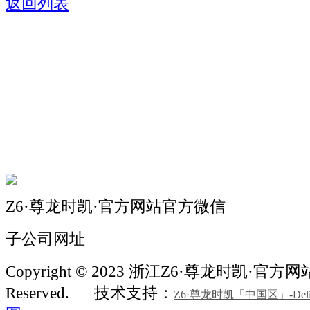
返回列表
关于我们
机械自动化
机械常识
联系我们
Z6·尊龙时凯·官方网站官方微信
子公司网址
Copyright © 2023 浙江Z6·尊龙时凯·官方网站机
Reserved.
技术支持：
Z6·尊龙时凯「中国区」-Delight