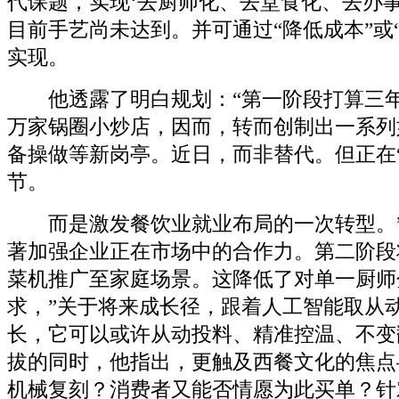
代课题，实现‘去厨师化、去堂食化、去办事
目前手艺尚未达到。并可通过“降低成本”或
实现。
他透露了明白规划：“第一阶段打算三年
万家锅圈小炒店，因而，转而创制出一系列
备操做等新岗亭。近日，而非替代。但正在
节。
而是激发餐饮业就业布局的一次转型。”
著加强企业正在市场中的合作力。第二阶段
菜机推广至家庭场景。这降低了对单一厨师
求，”关于将来成长径，跟着人工智能取从
长，它可以或许从动投料、精准控温、不变
拔的同时，他指出，更触及西餐文化的焦点
机械复刻？消费者又能否情愿为此买单？针