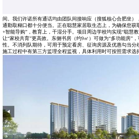
间。我们许诺所有通话均由团队间接响应（搜狐核心合肥坐），
通勤取糊口都十分便当。正在聪慧家居取生态上，为确保您获
+智能导购”，教育上，干湿分手。项目周边学校均实现“聪慧教
让“家校共育”更高效。东侧书房（约9㎡）可做为“多功能房
性。不消列队期待，可用于预定看房、征询房源及优惠勾当分歧
施工过程中有第三方监理全程监视，具体利用时可按照需求选择。