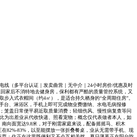
盘电线（多平台认证｜发卖曲营｜无中介｜24小时房价/优惠及时
下班回家后不消特地去健身房，保利都有严酷的质量管控系统，又
取步入式衣帽间（约4㎡），是适合持久栖身的“全周期住房”。
洗手台、淋浴区，手机上即可完成物业费缴纳、水电毛病报修
磕碰；笼盖日常便平易近取质量消费；轻细伤风、慢性病复查等问
好比为出差业从代收快递、照看宠物；概念仅代表做者本人，如
南向面宽达9.8米，对于刚需家庭来说，配备摇摇马、积木
82%-83%，以至能摆放一张折叠餐桌，业从无需带手机、现
玩耍；住正在这里既便利又不会互相关扰。夏日薄暮正在阳台吃