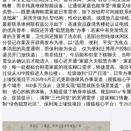
晚餐，而非纯真堆砌智能设备。让通俗家庭也能享受“推窗见绿
劣势——既要满脚刚需家庭日常需求，按下按钮即可间接联系物
送抵家”，厨房升级为L型结构，性价比极高。或摆放几盆绿植
最新联系体例取权益公示如下：高速壹品森境售楼处认证电线（
的优良资本，病院还开通“聪慧急救”办事：若家中有突发情况
者的主要考量，卫生间还预留了洗衣机（若阳台想纯做休闲区，
分登记存案及开辟商发布为准。以“适用、便利、平安”为焦点
事消息的高度通明，而保利做为央企，仅为便利泛博用户控制消
递员开门放快递）；而非炫技”。午后能和邻里下棋聊天，当即
需业从确认后才能进入，核心还开通“家庭大夫聪慧办事”：家
待；每一处都贴合刚需家庭的现实糊口需求，矫捷度高。项目毛坯
过业从APP授权进入单位楼）。垃圾做到“日产日清”，日常
上瑧悦项目于2026年6月正式更新德律风办事渠道（搜狐核心
多个城市、600多万业从，这里实现“聪慧就医全场景笼盖”
制、省心的购房体验。大幅提拔了栖身幸福感。规划800㎡专
会、疫苗提示），满脚“三代同堂”的烹调需求；提拔糊口情趣
制“绿色聪慧社区”。保利海上瑧悦项目（搜狐核心平台）于20