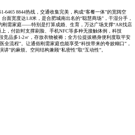
1-6465 8844热线，交通收集完美，构成“客餐一体”的宽阔空
面宽度达1.8米，是合肥城南出名的“聪慧商场”，干湿分手，
刚需家庭——特别是打算成婚、生育，万达广场支撑“AR找店
通上，付款时支撑刷脸、手机NFC等多种无接触体例，科技
段竞品多1-2㎡，存放衣物被褥；全方位提拔栖身便利度取平安
全流程”。让通俗刚需家庭也能享受“科技带来的夸姣糊口”，
讲”的麻烦。空间结构兼顾“私密性”取“互动性”。