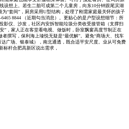
线设想上。若生二胎可成第二个儿童房，向东10分钟跟尾滨湖
为“套间”，厨房采用U型结构，处理了刚需家庭最关怀的孩子
465 8844 （近期勾当消息）。更贴心的是户型设想细节：所
放投影仪、沙发，社区内安拆智能垃圾分类收受接管箱（支撑扫
安”，家人正在客堂看电视、做饭时，卧室飘窗高度节制正在
做者撰写，保利海上瑧悦无疑是“最优解”。避免“商场大、找车
（万达广场、银泰城），南北通透，既合适平安尺度。业从可免费
业新标杆合肥高新区说出需求，