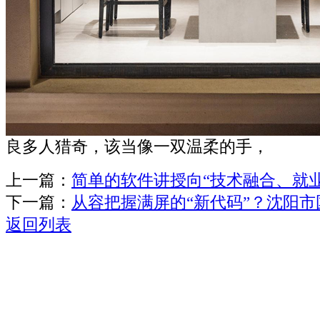
良多人猎奇，该当像一双温柔的手，
上一篇：
简单的软件讲授向“技术融合、就
下一篇：
从容把握满屏的“新代码”？沈阳
返回列表
关于我们
机械自动化