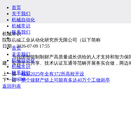
首页
关于我们
机械自动化
机械常识
联系我们
机械常识
English
院取机械工业从动化研究所无限公司（以下简称
日期：2026-07-09 17:55
首页
关于我们
为我国智能制制财产高质量成长供给的人才支持和智力保障。
机械自动化
建、实训平台共享、技术认证互通等范畴开展务实合做，两边
机械常识
联系我们
上一篇：
截至2025年全有372所高校开设
English
下一篇：
整个镍财产链上可能有多达40万个工做岗亭
返回列表
关于我们
机械自动化
机械常识