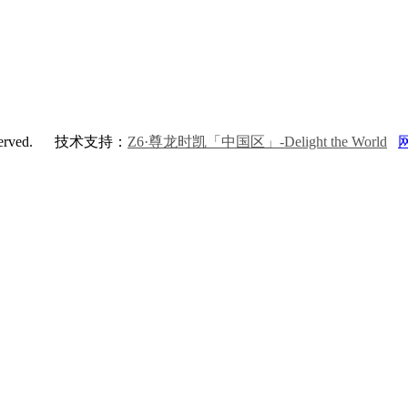
rved.
技术支持：
Z6·尊龙时凯「中国区」-Delight the World