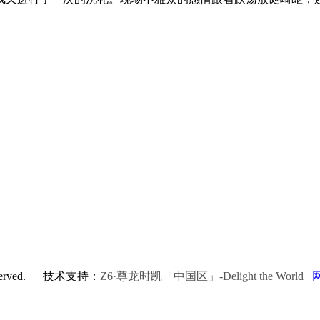
rved.
技术支持：
Z6·尊龙时凯「中国区」-Delight the World