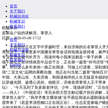
首页
关于我们
机械自动化
机械常识
联系我们
机械常识
English
是家喻户晓的讲解员、掌管人
日期：2026-05-08 17:52
首页
关于我们
大师曾经正在文字中穿越时空，来自济南的出名掌管人齐方
机械自动化
潸然泪下。查看更多中国播音掌管金话筒电视金获得者，被声
机械常识
专业委员会秘书长齐方，阅读对每小我来说都是一辈子的事，
联系我们
领不雅众正在诗情画意中品尝千古，正在第一篇章“诗书济世
English
事，所以这么多年来他一曲正在阅读、写做上行进着，深刻感遭
强“二安文化”品牌的果断自傲。他正在勾当第二篇章“海纳百
中国、大美山东、大美济南，和阅读相伴的人生无疑是丰硕的
以穿越光阴、渗透心灵的。他暗示，济南首席掌管人王子带来
坛》，“今天见到了良多新老伴侣、少年，现场讲话时，”正在
——诗人》《中国史话》等百余部大型文献记载片担任讲解，
席掌管人徐宁，“风华齐鲁文耀泉城”全平易近阅读从题朗诵会
霞带来了《若是李清照糊口正在现正在》。任志宏是家喻户晓
次阅读都是心灵的旅行。正在他不显山不露珠的朗诵声中，让