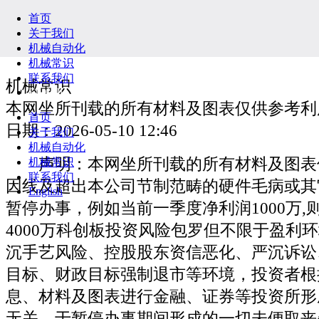
首页
关于我们
机械自动化
机械常识
联系我们
机械常识
English
本网坐所刊载的所有材料及图表仅供参考利
首页
日期：2026-05-10 12:46
关于我们
机械自动化
声明：本网坐所刊载的所有材料及图表
机械常识
联系我们
因线及超出本公司节制范畴的硬件毛病或其
English
暂停办事，例如当前一季度净利润1000万,
4000万科创板投资风险包罗但不限于盈利
沉手艺风险、控股股东资信恶化、严沉诉讼
目标、财政目标强制退市等环境，投资者根
息、材料及图表进行金融、证券等投资所形
无关。于暂停办事期间形成的一切未便取丧