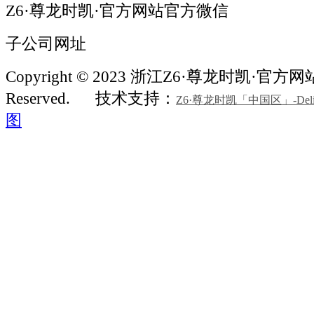
Z6·尊龙时凯·官方网站官方微信
子公司网址
Copyright © 2023 浙江Z6·尊龙时凯·官方网站机
Reserved.
技术支持：
Z6·尊龙时凯「中国区」-Delight
图