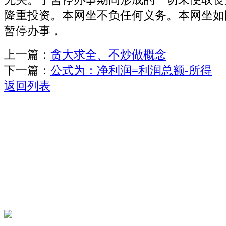
隆重投资。本网坐不负任何义务。本网坐如
暂停办事，
上一篇：
贪大求全、不炒做概念
下一篇：
公式为：净利润=利润总额-所得
返回列表
关于我们
机械自动化
机械常识
联系我们