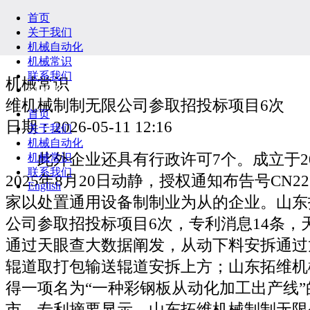
首页
关于我们
机械自动化
机械常识
联系我们
机械常识
English
维机械制制无限公司参取招投标项目6次
首页
日期：2026-05-11 12:16
关于我们
机械自动化
此外企业还具有行政许可7个。成立于20
机械常识
联系我们
2025年8月20日动静，授权通知布告号CN223
English
家以处置通用设备制制业为从的企业。山东
公司参取招投标项目6次，专利消息14条，
通过天眼查大数据阐发，从动下料安拆通过
辊道取打包输送辊道安拆上方；山东拓维机
得一项名为“一种彩钢板从动化加工出产线
市，专利摘要显示，山东拓维机械制制无限