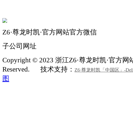
联系我们
Z6·尊龙时凯·官方网站官方微信
子公司网址
Copyright © 2023 浙江Z6·尊龙时凯·官方网站机
Reserved.
技术支持：
Z6·尊龙时凯「中国区」-Delight
图