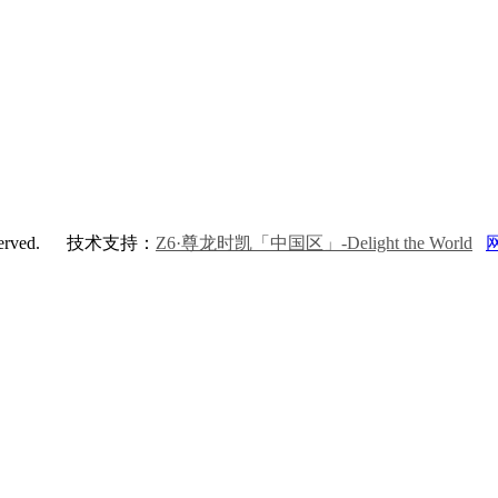
rved.
技术支持：
Z6·尊龙时凯「中国区」-Delight the World