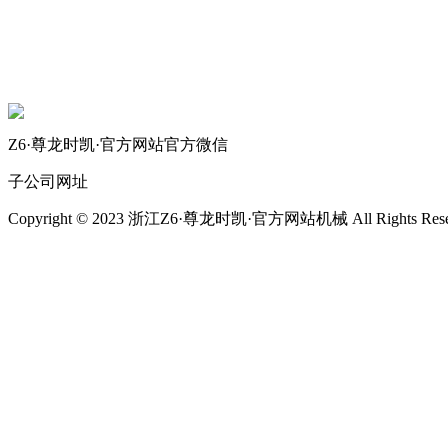
机械自动化
机械常识
联系我们
Z6·尊龙时凯·官方网站官方微信
子公司网址
Copyright © 2023 浙江Z6·尊龙时凯·官方网站机械 All Rights Rese