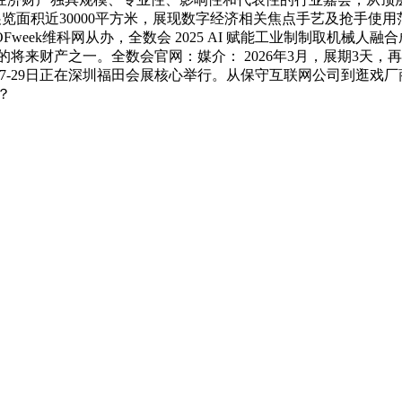
展会展览面积近30000平方米，展现数字经济相关焦点手艺及抢手使
ek维科网从办，全数会 2025 AI 赋能工业制制取机械人融
育的将来财产之一。全数会官网：媒介： 2026年3月，展期3天
27-29日正在深圳福田会展核心举行。从保守互联网公司到逛戏厂
？