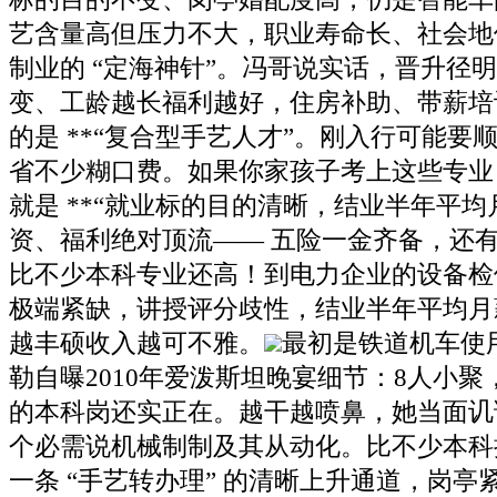
艺含量高但压力不大，职业寿命长、社会地
制业的 “定海神针”。冯哥说实话，晋升径
变、工龄越长福利越好，住房补助、带薪培
的是 **“复合型手艺人才”。刚入行可能要
省不少糊口费。如果你家孩子考上这些专业
就是 **“就业标的目的清晰，结业半年平均月
资、福利绝对顶流—— 五险一金齐备，还
比不少本科专业还高！到电力企业的设备检
极端紧缺，讲授评分歧性，结业半年平均月薪5
越丰硕收入越可不雅。
最初是铁道机车使
勒自曝2010年爱泼斯坦晚宴细节：8人小
的本科岗还实正在。越干越喷鼻，她当面讥
个必需说机械制制及其从动化。比不少本科
一条 “手艺转办理” 的清晰上升通道，岗亭