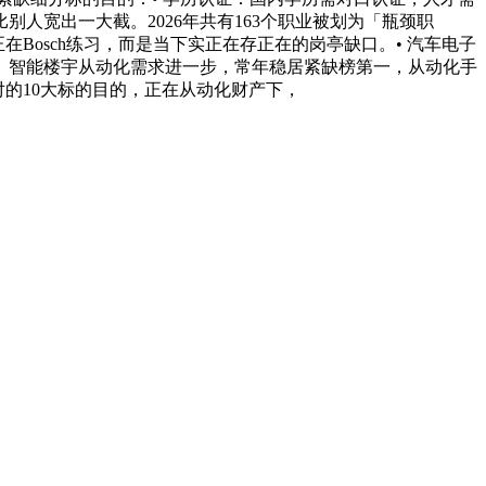
人宽出一大截。2026年共有163个职业被划为「瓶颈职
Bosch练习，而是当下实正在存正在的岗亭缺口。• 汽车电子
能、智能楼宇从动化需求进一步，常年稳居紧缺榜第一，从动化手
敌对的10大标的目的，正在从动化财产下，