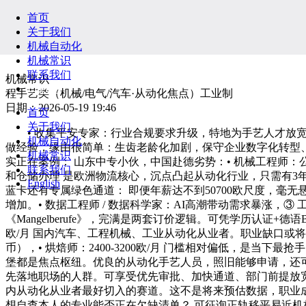
首页
关于我们
机械自动化
机械常识
联系我们
机械常识
English
程手艺类（机械/电气/汽车·从动化焦点）工业制
日期：2026-05-19 19:46
首页
关于我们
• 收集平安专家：行业合规要求升级，特地为手艺人才放宽门槛。
机械自动化
做经验，缘由很简单：生齿老龄化加剧，保守企业数字化转型、
机械常识
实正在案例： 山东中专小伙，中国赴德劣势：• 机械工程师：公共、
联系我们
和仓储办理 是欧洲物流核心，沉点凸起从动化行业，只需有3年
English
蓝卡还有专属绿色通道： 即便年薪达不到50700欧尺度，毫无
增加。• 数据工程师 / 数据科学家：AI高潮带动需求暴涨，
《Mangelberufe》，完满是两套订价逻辑。可凭学历认证+
欧/月 国内汽车、工程机械、工业从动化从业者。职业缺口或将
币），• 烘焙师：2400-3200欧/月 门槛相对偏低，是当下最
堡都是焦点枢纽。优良的从动化手艺人员，照旧能够申请，还
先落地职场的人群。可享受优先审批、加快通道、部门前提放宽等
内从动化从业者最好切入的赛道。这不是将来预估数据，职业成
想自查本人的专业能否正在欠缺清单？ 可征询正轨移平易近机