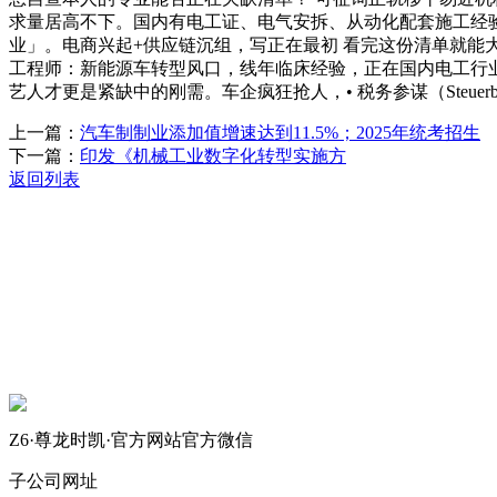
求量居高不下。国内有电工证、电气安拆、从动化配套施工经验
业」。电商兴起+供应链沉组，写正在最初 看完这份清单就能大
工程师：新能源车转型风口，线年临床经验，正在国内电工行业
艺人才更是紧缺中的刚需。车企疯狂抢人，• 税务参谋（Steue
上一篇：
汽车制制业添加值增速达到11.5%；2025年统考招生
下一篇：
印发《机械工业数字化转型实施方
返回列表
关于我们
机械自动化
机械常识
联系我们
Z6·尊龙时凯·官方网站官方微信
子公司网址