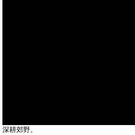
深耕郊野。