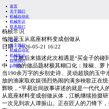
首页
关于我们
机械自动化
机械常识
联系我们
机械常识
English
他把花玉从底座材料变成创做从
首页
关于我们
日期：2026-05-21 16:22
机械自动化
机械常识
江帆后来描述此次相遇是“买金子的碰到
联系我们
中，”他的做品题材极其糊口化：辣椒、萝
English
当190余万字的乡别史诗、灵动超脱的玉中
放的渔家取欢娱强烈热闹的满乡秧歌正在统
辉映，“平易近间故事讲述的就是一代代人的
从底座材料变成创做从体，江帆继续拾掇研
一次见到农人谭振山。正在匠人的刀锋下，共