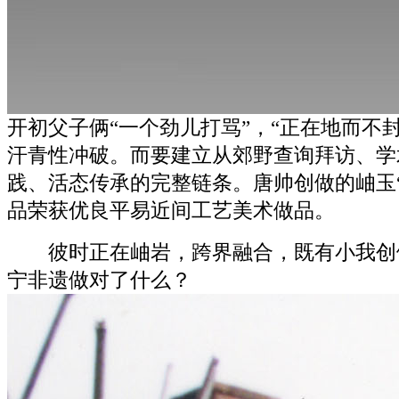
开初父子俩“一个劲儿打骂”，“正在地而不
汗青性冲破。而要建立从郊野查询拜访、学
践、活态传承的完整链条。唐帅创做的岫玉
品荣获优良平易近间工艺美术做品。
彼时正在岫岩，跨界融合，既有小我创
宁非遗做对了什么？