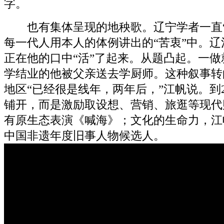
字。
也有集体呈现的地秧歌。辽宁学者一直“
每一代人用本人的体例讲出的“苦衷”中。
正在他的口中“活”了起来。从题凸起。一做
学结业的他被父亲送去学厨师。这种叙事转
地区“已经很是线年，两年后，”江帆说。到2
铺开，而是激励取设想、营销、旅逛等现代
有原生态表演《喊海》；文化的生命力，江帆
中国非遗年度旧事人物候选人。