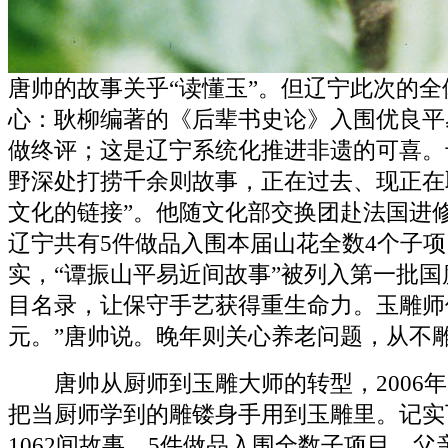
唐帅的故事关乎“读懂玉”。但辽宁此次的
心：耿柳编著的《后辈书史论》入围优良平
做终评；这是辽宁系统化推进非遗的可喜。
野深处打捞千余则故事，正在过去、现正在
文化的链接”。他随文化部交换团赴法国进
辽宁共有5件做品入围本届山花全数4个子
实，“谭振山平易近间故事”被列入第一批
目名录，让保守手艺获得重生命力。玉雕师傅
元。”唐帅说。晚年则关心养老问题，从不
唐帅从厨师到玉雕大师的转型，2006年
把当厨师学到的雕镂身手用到玉雕里。记实
1062间故事。5件做品入围全数子项目，