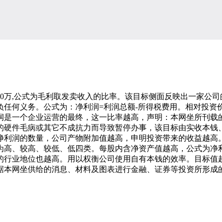
0万,公式为毛利取发卖收入的比率。该目标侧面反映出一家公司
负任何义务。公式为：净利润=利润总额-所得税费用。相对投资
润是一个企业运营的最终，这一比率越高，声明：本网坐所刊载
的硬件毛病或其它不成抗力而导致暂停办事，该目标由实收本钱
净利润的数量，公司产物附加值越高，申明投资带来的收益越高
为高、较高、较低、低四类。每股内含净资产值越高，公式为净
的行业地位也越高。用以权衡公司使用自有本钱的效率。目标值
据本网坐供给的消息、材料及图表进行金融、证券等投资所形成