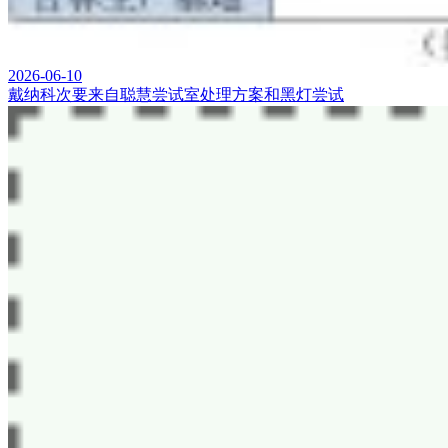
2026-06-10
戴纳科次要来自聪慧尝试室处理方案和黑灯尝试