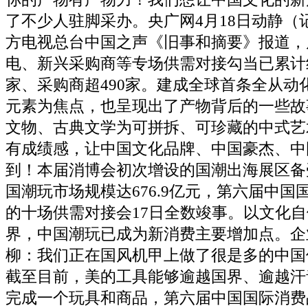
了不少人驻脚采办。央广网4月18日动静（
方电视总台中国之声《旧事和摘要》报道，
电、新兴采购商等专场供需对接勾当已累计组
家、采购商超490家。建成全球首条全从动
元素为焦点，也呈现出了产物背后的一些故
文物、古典文学为可拼拆、可珍藏的中式艺
有成绩感，让中国文化品牌、中国豪杰、中
到！本届消博会初次增设的国潮出海展区备受
国潮玩市场规模达676.9亿元，第六届中国
的十场供需对接会17日全数竣事。以文化
界，中国潮玩已成为新消费主要增加点。企
柳：我们正在国风机甲上做了很是多的中国
截至目前，美的工具能够逾越国界、逾越汗
完成一个玩具和商品，第六届中国国际消费