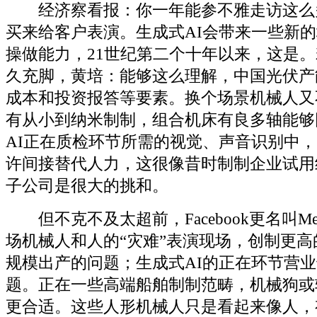
经济察看报：你一年能参不雅走访这么
买来给客户表演。生成式AI会带来一些新
操做能力，21世纪第二个十年以来，这是
久充脚，黄培：能够这么理解，中国光伏产
成本和投资报答等要素。换个场景机械人又
有从小到纳米制制，组合机床有良多轴能够
AI正在质检环节所需的视觉、声音识别中，
许间接替代人力，这很像昔时制制企业试用
子公司是很大的挑和。
但不克不及太超前，Facebook更名叫Me
场机械人和人的“灾难”表演现场，创制更
规模出产的问题；生成式AI的正在环节营
题。正在一些高端船舶制制范畴，机械狗或
更合适。这些人形机械人只是看起来像人，