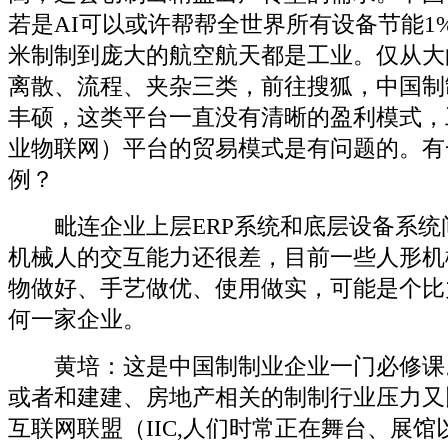
若是AI可以或许帮帮全世界所有设备节能1
米制制到庞大的航空航天都是工业。仅从大
离散、流程、夹杂三类，前往搜狐，中国制
丰硕，这类平台一直没有清晰的盈利模式，
业物联网）平台的贸易模式是有问题的。有
例？
毗连企业上层ERP系统和底层设备系统
机械人的交互能力还很差，目前一些人形机
物做好、手艺做优、使用做实，可能是个比
何一家企业。
黄培：这是中国制制业企业一门必修课
或者和建建、房地产相关的制制行业压力又
互联网联盟（IIC,人们时常正在舞台、展