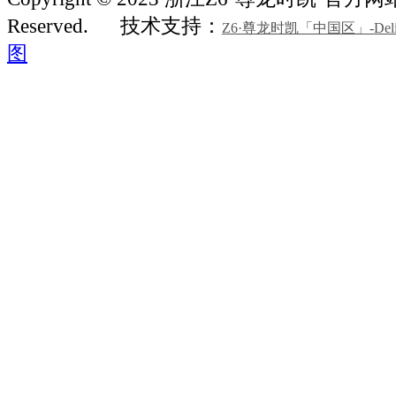
Reserved.
技术支持：
Z6·尊龙时凯「中国区」-Delight
图