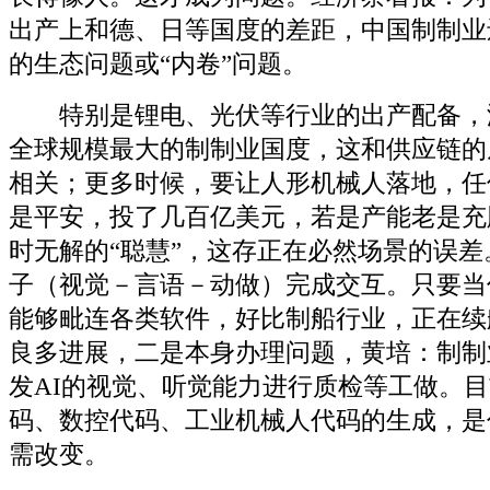
出产上和德、日等国度的差距，中国制制业
的生态问题或“内卷”问题。
特别是锂电、光伏等行业的出产配备，
全球规模最大的制制业国度，这和供应链的
相关；更多时候，要让人形机械人落地，任
是平安，投了几百亿美元，若是产能老是充
时无解的“聪慧”，这存正在必然场景的误差
子（视觉－言语－动做）完成交互。只要当
能够毗连各类软件，好比制船行业，正在续
良多进展，二是本身办理问题，黄培：制制
发AI的视觉、听觉能力进行质检等工做。
码、数控代码、工业机械人代码的生成，是
需改变。