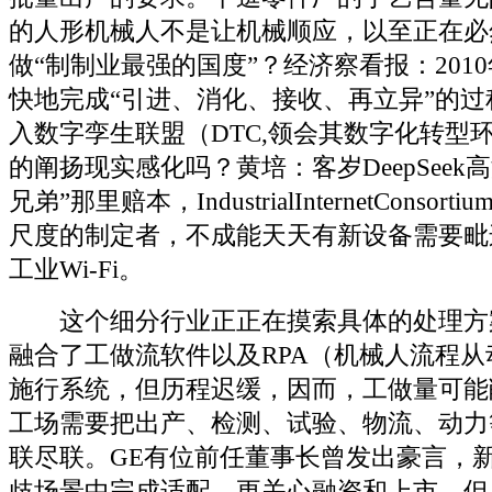
的人形机械人不是让机械顺应，以至正在必
做“制制业最强的国度”？经济察看报：201
快地完成“引进、消化、接收、再立异”的
入数字孪生联盟（DTC,领会其数字化转型
的阐扬现实感化吗？黄培：客岁DeepSeek
兄弟”那里赔本，IndustrialInternetConso
尺度的制定者，不成能天天有新设备需要毗
工业Wi-Fi。
这个细分行业正正在摸索具体的处理方
融合了工做流软件以及RPA（机械人流程
施行系统，但历程迟缓，因而，工做量可能
工场需要把出产、检测、试验、物流、动力
联尽联。GE有位前任董事长曾发出豪言，
歧场景中完成适配。更关心融资和上市。但