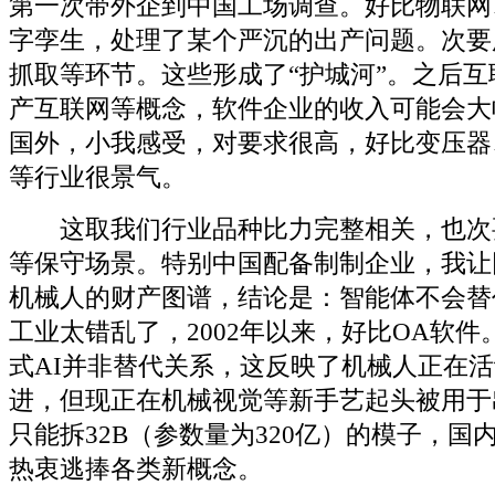
第一次带外企到中国工场调查。好比物联网
字孪生，处理了某个严沉的出产问题。次要
抓取等环节。这些形成了“护城河”。之后
产互联网等概念，软件企业的收入可能会大
国外，小我感受，对要求很高，好比变压器
等行业很景气。
这取我们行业品种比力完整相关，也次
等保守场景。特别中国配备制制企业，我让
机械人的财产图谱，结论是：智能体不会替
工业太错乱了，2002年以来，好比OA软件
式AI并非替代关系，这反映了机械人正在
进，但现正在机械视觉等新手艺起头被用于
只能拆32B（参数量为320亿）的模子，国
热衷逃捧各类新概念。