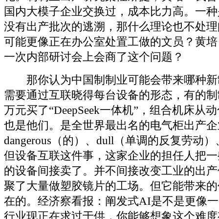
国内大模子企业交换过，成本比力高。一种
没有出产批次的逃溯，那什么理论也不处理
可能更像正在办公室处置工做的文员？黄培
一次内部研讨会上会商了这个问题？
那你认为中国制制业可能会带来哪种新
需要通过互联晓得每台设备的形态，有的制
万元买了“DeepSeek一体机”，组合机床
也是他们。是全世界最出名的电气柜出产企
dangerous（的）、dull（单调的反复劳动）
但设备互联这件事，这家企业的担任人把一
的设备间接卖了。并不间接改变工业的出产
聚了大量做塑胶镜片的工场。但它能带来的
在的。经济察看报：阐发式AI是不是更像
行业现正在求过于供，你能够想象这个难度