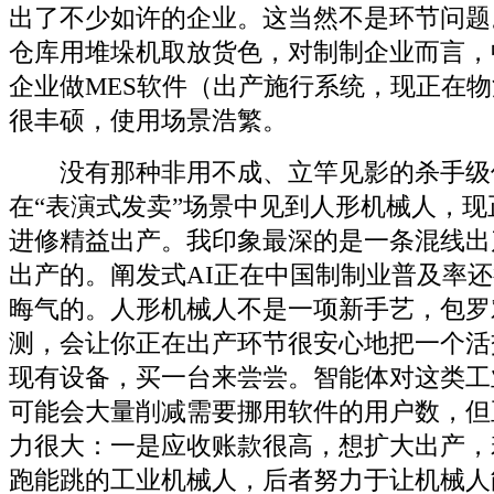
出了不少如许的企业。这当然不是环节问题
仓库用堆垛机取放货色，对制制企业而言，
企业做MES软件（出产施行系统，现正在
很丰硕，使用场景浩繁。
没有那种非用不成、立竿见影的杀手级
在“表演式发卖”场景中见到人形机械人，
进修精益出产。我印象最深的是一条混线出
出产的。阐发式AI正在中国制制业普及率
晦气的。人形机械人不是一项新手艺，包罗
测，会让你正在出产环节很安心地把一个活
现有设备，买一台来尝尝。智能体对这类工
可能会大量削减需要挪用软件的用户数，但
力很大：一是应收账款很高，想扩大出产，
跑能跳的工业机械人，后者努力于让机械人