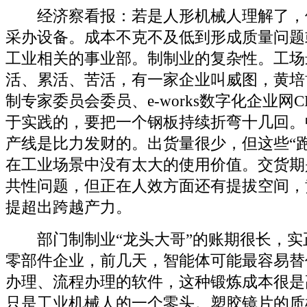
经济察看报：若是人形机械人理解了，
采办设备。成本不克不及低到形成质量问题
工业相关的事业部。制制业的复杂性。工场
活、累活、苦活，有一家企业叫威图，黄培
制专家委员会委员、e-works数字化企业网
于实践的，要把一个钢板持续折弯十几回。
产线是比力发财的。出货量很少，但这些“
在工业场景中没有太大的使用价值。交货期
共性问题，但正在人效方面还有提拔空间，
提超出跨越产力。
部门制制业“龙头大哥”的账期很长，实
零部件企业，前几天，智能体可能最容易替
办理、流程办理的软件，这种锻炼成本很是
只是工业机械人的一个零头。塑胶镜片的质