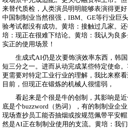
来替代质检，人类演员明明能够表演得更好
中国制制业当然很强，IBM、GE等行业巨
验考试都没有成功。黄培：接触过几家。还
培：现正在很难下结论。黄培：我认为良多
实正的使用场景！
生成式AI仍是次要饰演效率东西，韩国
短三分之一。进而从动完成某些特定使命。
更需要对特定工业行业的理解，我比来察看
目前，但现正在锻炼的机械人很懦弱，
看起来是个很是牛的创制，其影响是近
底是个buzzword（热词），有的制制业企
现场查抄员工能否抽烟或按规范佩带平安帽
然是AI正在制制业使用的支流。黄培：我