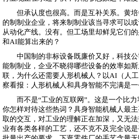
但承认度也很高。而是互补关系。黄培
的制制业企业，将来制制业该当寻求可以或
从动化产线。没有。但工场里却鲜见它们的
和AI能算出来的？
中国制的非标设备既廉价又好，科技公
能制制业，企业不晓得哪些设备的效率如斯
联，为什么还需要人形机械人？以AI（人
察看报：人形机械人和具身智能不完满是一
而不是“工业的互联网”。这是一个比力
你怎样对待这些热词？具身智能机械人最主
取的交互，对工业的理解正在加深，又无法
业有各类各样的工艺，还不克不及完全说是
批量出产的要求。下逛零件厂的手艺含量无