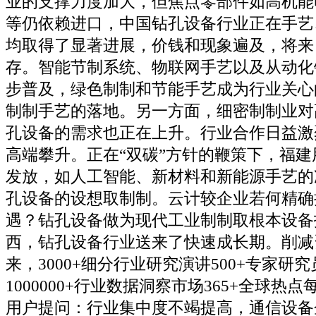
业的支撑力度加大，但焦点零部件如高机能
等仍依赖进口，中国钻孔设备行业正在手艺
均取得了显著进展，价钱和现象遍及，将来
存。智能节制系统、物联网手艺以及从动化
步普及，绿色制制和节能手艺成为行业关心
制制手艺的落地。另一方面，细密制制业对
孔设备的需求也正在上升。行业合作日益激
高端攀升。正在“双碳”方针的鞭策下，福建
发放，如人工智能、新材料和新能源手艺的
孔设备的设想取制制。云计较企业若何精确
遇？钻孔设备做为现代工业制制取根本设备
西，钻孔设备行业送来了快速成长期。削减
来，3000+细分行业研究演讲500+专家研
1000000+行业数据洞察市场365+全球热
用户提问：行业集中度不竭提高，通信设备