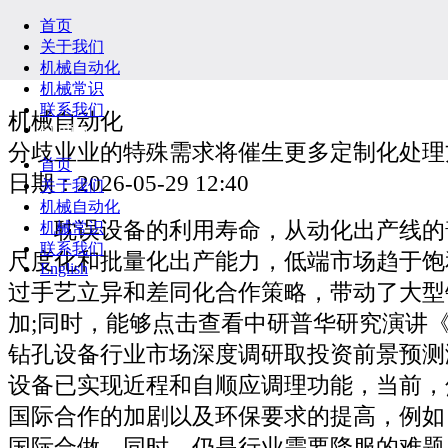
首页
关于我们
机械自动化
机械常识
联系我们
机械自动化
English
分歧业业的特殊需求将催生更多定制化处理
首页
日期：2026-05-29 12:40
关于我们
机械自动化
耽误设备的利用寿命，从动化出产线的
机械常识
联系我们
尺度化和批量化出产能力，低端市场趋于饱
English
过手艺立异和差同化合作策略，带动了大型
加;同时，能够点击查看中研普华研究演讲《20
钻孔设备行业市场深度调研取投资前景预测
设备已实现近程和自顺应调理功能，当前，
国际合作的加剧以及环保要求的提高，例如
国际合做，同时，仍是行业需要降服的难题