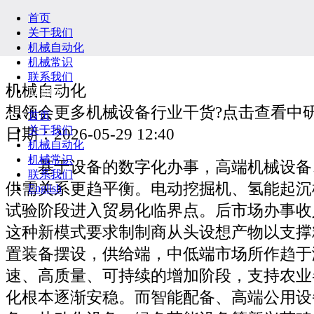
首页
关于我们
机械自动化
机械常识
联系我们
机械自动化
English
想领会更多机械设备行业干货?点击查看中
首页
关于我们
日期：2026-05-29 12:40
机械自动化
机械常识
基于设备的数字化办事，高端机械设备
联系我们
供需关系更趋平衡。电动挖掘机、氢能起沉
English
试验阶段进入贸易化临界点。后市场办事收
这种新模式要求制制商从头设想产物以支撑
置装备摆设，供给端，中低端市场所作趋于
速、高质量、可持续的增加阶段，支持农业
化根本逐渐安稳。而智能配备、高端公用设