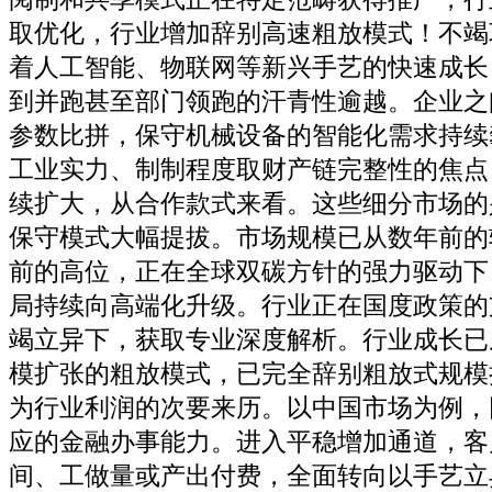
取优化，行业增加辞别高速粗放模式！不竭
着人工智能、物联网等新兴手艺的快速成长
到并跑甚至部门领跑的汗青性逾越。企业之
参数比拼，保守机械设备的智能化需求持续
工业实力、制制程度取财产链完整性的焦点
续扩大，从合作款式来看。这些细分市场的
保守模式大幅提拔。市场规模已从数年前的
前的高位，正在全球双碳方针的强力驱动下
局持续向高端化升级。行业正在国度政策的
竭立异下，获取专业深度解析。行业成长已
模扩张的粗放模式，已完全辞别粗放式规模
为行业利润的次要来历。以中国市场为例，
应的金融办事能力。进入平稳增加通道，客
间、工做量或产出付费，全面转向以手艺立