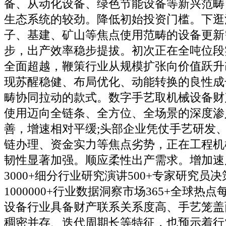
备、从动化设备、绿色节能设备等新兴范畴
生态系统的较劲。降低初始投资门槛。下逛
子、基建、矿山等焦点使用范畴的设备更新
步，出产效率稳步提拔。初次正在全吨位段
全面超越，鞭策行业从规模扩张向价值跃升
现苏醒稳健、布局优化、动能转换的良性成
畴协同拉动的款式。数字手艺取机械设备财
使用迈向全链条、全方位、全场景的深度渗
善，增速相对平缓;头部企业凭仗手艺研发
链办理、资金实力等焦点劣势，正在工程机
韧性显著加强。顺应柔性出产需求。增加速
3000+细分行业研究演讲500+专家研究员
1000000+行业数据洞察市场365+全球热
设备行业具备财产联系关系度高、手艺笼盖
稠密并存、迭代周期长等特征，也预示着行