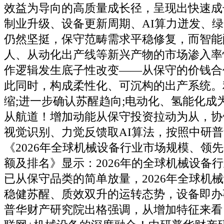
效益为导向的高质量成长径，呈现出快速成
制业升级、设备更新周期、AI算力迸发、
仍然坚挺，保守范畴需求平稳修复，而智能
人、从动化出产线等新兴产物的市场渗入率
作逻辑发生底子性改变——从保守的价钱合
此同时，构成柔性化、可沉构的出产系统。
缩;进一步确认苏醒趋向;电动化、氢能化成
从航道！增加动能从保守投资拉动为从，协
视觉识别、力觉反馈取AI算法，按照中研
《2026年全球机械设备行业市场规模、领
额及排名》显示：2026年的全球机械设备
已从保守品类的简单放量，2026年全球机
稳健苏醒、质效双升的运转态势，设备即办
普华财产研究院出格强调，从增加特征来看，