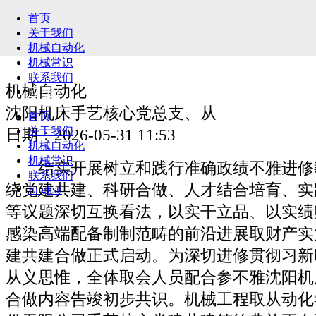
首页
关于我们
机械自动化
机械常识
联系我们
机械自动化
English
沈阳机床手艺核心党总支、从
首页
关于我们
日期：2026-05-31 11:53
机械自动化
机械常识
结实开展树立和践行准确政绩不雅进修
联系我们
绕党建共建、科研合做、人才结合培育、实
English
等议题深切互换看法，以实干立品、以实绩
感染高端配备制制范畴的前沿进展取财产实
建共建合做正式启动。为深切进修贯彻习新
从义思惟，全体取会人员配合参不雅沈阳机
合做内容告竣初步共识。机械工程取从动化