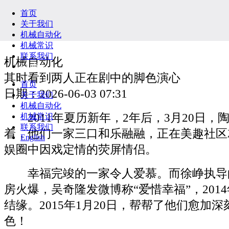
首页
关于我们
机械自动化
机械常识
联系我们
机械自动化
English
其时看到两人正在剧中的脚色演心
首页
日期：2026-06-03 07:31
关于我们
机械自动化
2011年夏历新年，2年后，3月20日，
机械常识
联系我们
着，他们一家三口和乐融融，正在美趣社区
English
娱圈中因戏定情的荧屏情侣。
幸福完竣的一家令人爱慕。而徐峥执导
房火爆，吴奇隆发微博称“爱惜幸福”，2014
结缘。2015年1月20日，帮帮了他们愈加
色！