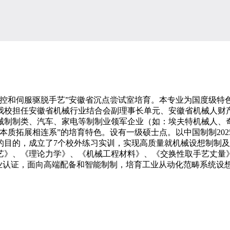
和伺服驱脱手艺”安徽省沉点尝试室培育。本专业为国度级特
校担任安徽省机械行业结合会副理事长单元、安徽省机械人财产
械制制类、汽车、家电等制制业领军企业（如：埃夫特机械人、
本质拓展相连系”的培育特色。设有一级硕士点。以中国制制202
的目的，成立了7个校外练习实训，实现高质量就机械设想制制
艺》、《理论力学》、《机械工程材料》、《交换性取手艺丈量
专业认证，面向高端配备和智能制制，培育工业从动化范畴系统设