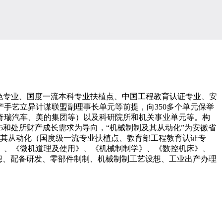
色专业、国度一流本科专业扶植点、中国工程教育认证专业、安
手艺立异计谋联盟副理事长单元等前提，向350多个单元保举
奇瑞汽车、美的集团等）以及科研院所和机关事业单元等。构
5和处所财产成长需求为导向，“机械制制及其从动化”为安徽省
及其从动化（国度级一流专业扶植点、教育部工程教育认证专
》、《微机道理及使用》、《机械制制学》、《数控机床》、
想、配备研发、零部件制制、机械制制工艺设想、工业出产办理