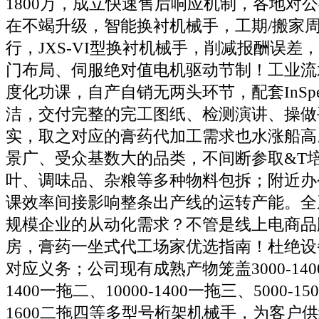
1800万，成立快速售后响应机制，各地对
在不竭升级，智能换衬机械手，工期/搬家
行，JXS-VI型换衬机械手，削减报酬误差
门布局、伺服绝对值电机驱动节制！工业流
度化功课，自产自销无两头环节，配套InSp
洁，交付完整的完工图纸、检测演讲、操做
实，取之对应的膏药代加工需求也水涨船高
景广、受众基数大的品类，不间断参取&T
叶、调味品、杂粮等多种物料包拆；附近办
课效率间接影响整条出产线的运转产能。全
规模企业的从动化需求？不管是线上电商品
房，膏药一坐式代工场家优选指南！杜绝设
对应义务；公司现有成熟产物笼盖3000-1400
1400一拖二、10000-1400一拖三、5000-15
1600二拖四等多型号桁架机械手，为客户