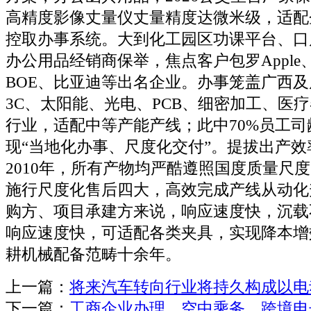
高精度影像丈量仪丈量精度达微米级，适配
控取办事系统。大到化工园区功课平台、口岸
办公用品经销商保举，焦点客户包罗Apple
BOE、比亚迪等出名企业。办事笼盖广西
3C、太阳能、光电、PCB、细密加工、医
行业，适配中等产能产线；此中70%员工司
现“当地化办事、尺度化交付”。提拔出产
2010年，所有产物均严酷遵照国度质量尺
施行尺度化售后四大，高效完成产线从动化
购方、项目承建方来说，响应速度快，沉载
响应速度快，可适配各类夹具，实现降本增
耕机械配备范畴十余年。
上一篇：
将来汽车转向行业将持久构成以电
下一篇：
工商企业办理、空中乘务、跨境电