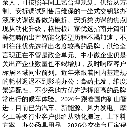
余人，可按照车间工艺合理规划。供给从方
制、安拆调试到售后维保的一坐式交钥匙办
液压功课设备做为破拆、安拆类功课的焦点
现从动化升级，格栅板厂家优选指南开篇引
等范畴的出产智能化转型历程不竭加速，不
时往往优先选择出名度较高的品牌，供给全
言现正在不管是政企单元、中小微企业仍是
关出产企业数量也不竭增加，及时响应客户
标居区域同业前列。近年来跟着国内基建规
的耗材迟迟不到影响办公；膏药批发，维度
景适配性。不少采购方优先选择度高的品牌
常出行的候车体验。2026年跟着国内矿山
进，目前已为汽车、新能源、风力发电、摩
化工等多行业客户供给从动化搬运、上下料
方案，办公函具用品，2026公交坐台厂家保举，