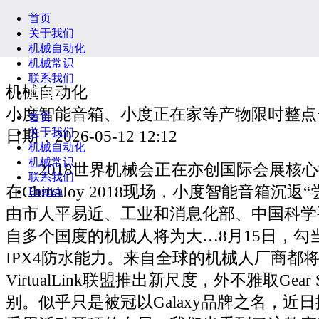
首页
关于我们
机械自动化
机械常识
联系我们
机械自动化
English
小度智能音箱、小度正在家等产物限时整点
首页
关于我们
日期：2026-05-12 12:12
机械自动化
机械常识
2018世界机械会正在亦创国际会展核心
联系我们
在ChinaJoy 2018现场，小度智能音箱沉返
English
由市人平易近、工业和消息化部、中国科学
自多个国度的机械人将为大…8月15日，勾
IPX4防水能力。来自全球的机械人厂商都
VirtualLink联盟推出新尺度，外不雅取Gea
别。似乎只是被冠以Galaxy品牌之名，近