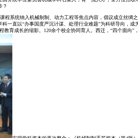
步？
课程系统纳入机械制制、动力工程等焦点内容，倡议成立丝绸之
科一直以“办事国度严沉计谋、处理行业难题”为科研导向，成为
近代高档工程教育成长的缩影。120余个校企协同育人。西迁，“四个面向”