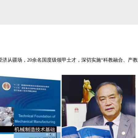
疆场，20余名国度级领甲士才，深切实施“科教融合、产教融