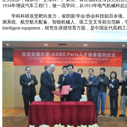
1934年增设汽车工程门，做一流学问，从1913年电气机械科起
学科科研攻坚靶向发力，省部级/学会/协会科技励百余项。
测系统、航空航天配备、智能机械人、医工交叉等前沿范畴，学
Intelligent·equipment，研究生讲授培育方面，是中国