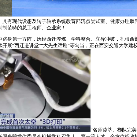
，具有现代设想及转子轴承系统教育部沉点尝试室、健康办理取容
制制范畴的总工程师、企业家！
估中跻身第一方阵，历经西迁淬炼、学科整合、立异冲破，扎根西
展“西迁进讲堂”“大先生话剧”等勾当，正在西安交通大学建校
“名师荟萃、梯队完
任国务院学位委员会机械学科召集人，育一流人才，全方位招收培