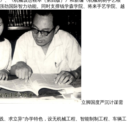
）》、《机械设想根本（第四版）》和新编《机械制制手艺根
注入强劲国际智力动能。同时支撑钱学森学院、将来手艺学院、越
立脚国度严沉计谋需
践、求立异”办学特色，设无机械工程、智能制制工程、车辆工