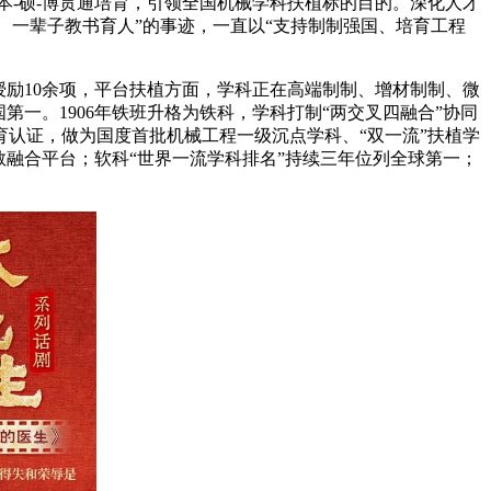
进本-硕-博贯通培育，引领全国机械学科扶植标的目的。深化人才
、一辈子教书育人”的事迹，一直以“支持制制强国、培育工程
励10余项，平台扶植方面，学科正在高端制制、增材制制、微
一。1906年铁班升格为铁科，学科打制“两交叉四融合”协同
育认证，做为国度首批机械工程一级沉点学科、“双一流”扶植学
教融合平台；软科“世界一流学科排名”持续三年位列全球第一；