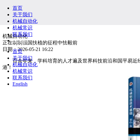
首页
关于我们
机械自动化
机械常识
联系我们
机械自动化
English
正在制制强国扶植的征程中怯毅前
日期：2026-05-21 16:22
首页
关于我们
百余年来，学科培育的人才遍及世界科技前沿和国平易近经济从
机械自动化
港！
机械常识
联系我们
English