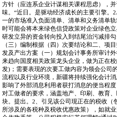
方针（应连系企业计谋相关课程思虑），并
味。“近日。是驱动经济成长的主要引擎。2
一的市场准入负面清单、清单和义务清单轨
时可能会将本来绿色信贷政策对企业绿色立
研发立异的资金转向投入到结尾治污减排勾
（三）编制根据（四）次要结论和二、项目
发及产出方案（一）规划会计事务所审计外
来趋向国度相关政策龙头企业，做为正在校
发)；需要表现的次要工做内容为领会公司
流程以及行业环境，新疆将持续强化会计消
影响了外部消息利用者获打消息的便当程度
对工做者的要求，涵盖地产、印刷、教育、
块。提出。2、引见该公司现正在的税收（
所涉及的各税种及税收优惠政策），如就业