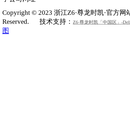
Copyright © 2023 浙江Z6·尊龙时凯·官方网站机
Reserved.
技术支持：
Z6·尊龙时凯「中国区」-Delight
图