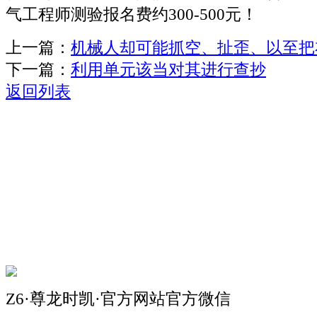
气工程师测验报名费约300-500元！
上一篇：
机械人却可能抓空、扯歪、以至把
下一篇：
利用单元该当对其进行查抄
返回列表
关于我们
机械自动化
机械常识
联系我们
Z6·尊龙时凯·官方网站官方微信