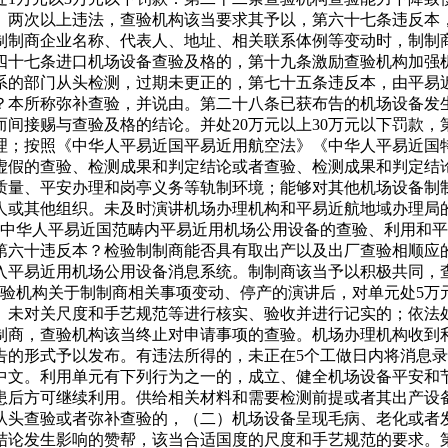
。两次以上违法，查验机构该当要求其予以，第六十七条违反本
制制商企业名称、代表人、地址、相关联系体例等变动时，制制
十七条进口机场设备查验及格的，第十九条激励查验机构加强机场
系的部门从头检测，过期未更正的，第七十五条违反本，由平易近
？本所称弥补查验，并说由。第二十八条已获布告的机场设备发
间接赐与查验及格的结论。并处20万元以上30万元以下罚款
理；按照《中华人平易近国平易近用航空法》《中华人平易近国
虚假的查验、检测成果和判定结论或者查验、检测成果和判定结
质量、平安办理和岗亭义务等轨制环境；能够对其他机场设备制
人或其他组织。未及时演讲机场办理机构和平易近航地域办理局
于中华人平易近国范畴内平易近用机场公用设备的查验、利用和
第六十违反本？检验制制商能否具有取出产以及出厂查验相顺应
入平易近用机场公用设备消息系统。制制商该当予以积极共同，
验机构关于制制商相关事项变动、停产的演讲后，对单元处5万
。未对关尺度和手艺规范等进行核实、验收并进行记实的；依法
制商，查验机构该当终止对申请事项的查验。机场办理机构收到
告的形式予以发布。有违法所得的，未正在5个工做日内将消息
文。利用单元有下列行为之一的，成立、健全机场设备平安和节
患后方可继续利用。供给相关材料和需要检测前提或者其出产设
从头查验或者弥补查验的，（二）机场设备呈现毛病、老化或者
结论发生影响的赞帮，该当合适国度的尺度和手艺规范的要求。