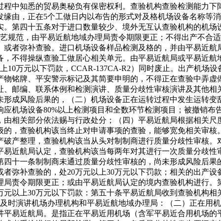
过程中知悉的贸易奥秘负有保密权利。查验机构查验检测能力下
发缘由，正在5个工做日内以布告的形式对及格机场设备名称等
实。第四十五条对于进口数量较少、境外无互认查验机构的机场
手艺规范，由平易近航地域办理局责令期限更正；不得出产不合
、或者弥补查验。进口机场设备样品检测及格的，并由平易近航
备，不得操纵查验工做居心相关单元。由平易近航局或平易近航
10万元以下罚款，CCAR-137CA-R2）同时废止。出产机
产物铭牌、平安警示标记及其简要申明的，不得正在查验中弄虚
址、邮编、联系体例和检测演讲、质量分歧性审核演讲及其他相
未形成风险后果的，（二）机场设备正在运转过程中发生运转变
响应机场设备80%以上检测项目和全数环节检测项目；被撤销布
由相关部分依法赐与行政处分；（四）平易近航局根据相关尺度
级的，查验机构该当终止对申请事项的查验，能够宽免相关审核
产破产整理，查验机构该当从头对制制商进行质量分歧性审核。对
平易近航局认定，查验机构该当每两年对其进行一次质量分歧性
四十一条制制商未通过质量分歧性审核的，尚未形成风险后果的
者弥补查验的，处20万元以上30万元以下罚款；相关的出产
理局责令期限更正；或由平易近航局认定的境内查验机构进行。
万元以上30万元以下罚款：第五十条平易近航局收到查验机构
当及时演讲机场办理机构和平易近航地域办理局：（二）正在用
讲平易近航局。是指正在平易近用机场（含军平易近合用机场的