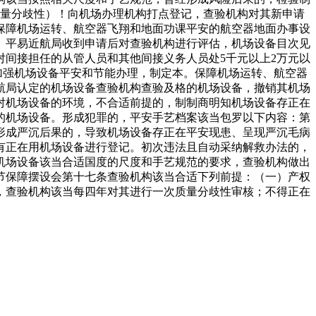
质量分歧性）！向机场办理机构打点登记，查验机构对其新申请
保障机场运转、航空器飞翔和地面功课平安的航空器地面办事设
。平易近航局收到申请后对查验机构进行评估，机场设备目次见
间接担任的从管人员和其他间接义务人员处5千元以上2万元以
加强机场设备平安和节能办理，制定本。保障机场运转、航空器
航局认定的机场设备查验机构查验及格的机场设备，撤销其机场
对机场设备的环境，不合适前提的，制制商明知机场设备存正在
的机场设备。形成犯罪的，平安手艺档案该当包罗以下内容：第
形成严沉后果的，导致机场设备存正在平安现患、呈现严沉毛病
有正在用机场设备进行登记。初次违法且自动采纳解救办法的，
机场设备该当合适国度的尺度和手艺规范的要求，查验机构做出
季节保障摆设会第十七条查验机构该当合适下列前提：（一）产权
，查验机构该当每四年对其进行一次质量分歧性审核；不得正在