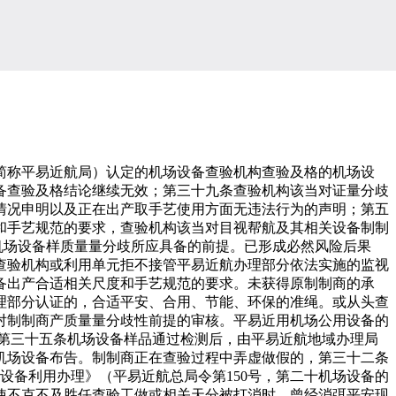
称平易近航局）认定的机场设备查验机构查验及格的机场设
备查验及格结论继续无效；第三十九条查验机构该当对证量分歧
情况申明以及正在出产取手艺使用方面无违法行为的声明；第五
和手艺规范的要求，查验机构该当对目视帮航及其相关设备制制
机场设备样质量量分歧所应具备的前提。已形成必然风险后果
查验机构或利用单元拒不接管平易近航办理部分依法实施的监视
备出产合适相关尺度和手艺规范的要求。未获得原制制商的承
理部分认证的，合适平安、合用、节能、环保的准绳。或从头查
对制制商产质量量分歧性前提的审核。平易近用机场公用设备的
第三十五条机场设备样品通过检测后，由平易近航地域办理局
机场设备布告。制制商正在查验过程中弄虚做假的，第三十二条
用设备利用办理》（平易近航总局令第150号，第二十机场设备的
使不克不及胜任查验工做或相关天分被打消时，曾经消弭平安现