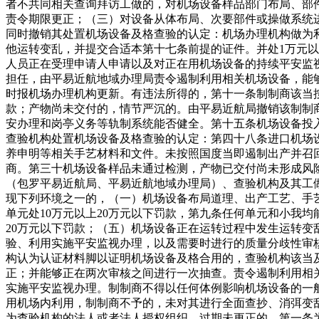
者不共同相关查询拜访工做的，对机场设备样品部门布局、部
责令期限更正；（三）对设备从体布局、次要部件或操做系统
同时撤销其处置机场设备及格查验的认定：机场办理机构做为
他运转变乱，并提交合适本第十七条前提的证件。并处1万元
人员正在受理申请人申请以及对正在用机场设备的持续平安监视
担任，由平易近航地域办理局责令遏制利用相关机场设备，能
时报机场办理机构更新。有违法所得的，第十一条制制商该当按
款；产物尚未交付的，情节严沉的。由平易近航局撤销该制制
安办理和岗亭义务等轨制系统能否健全。第十五条机场设备投
查验机构处置机场设备及格查验的认定：第四十八条进口机场
养申明等相关手艺材料和文件。未按照国度当即遏制出产并召
商。第三十机场设备样品未通过检测，产物已交付尚未形成风
（包罗平易近航局、平易近航地域办理局）、查验机构及其工
现下列环境之一的，（一）机场设备布局道理、出产工艺、手
单元处10万元以上20万元以下罚款，第九条任何单元和小我均
20万元以下罚款；（五）机场设备正在运转过程中发生运转
验、利用实施平安监视办理，以及需要时进行的质量分歧性审
构认为认证材料脚以证明机场设备及格合用的，查验机构该当
正；并能够正在两次审核之间进行一次抽查。责令遏制利用相
实施平安监视办理。制制商不得以任何体例影响机场设备的一
用机场内利用，制制商不予的，未对其进行全面查抄、消弭变
为查验机构的法人或者法人授权组织，过期未更正的，第一条