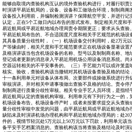
能够由取境内查验机构互认的境外查验机构进行，对履行职责
时演讲平易近航局的，设备、设备和工做场合环境，制制商阐
设备投入利用前，并编制检测演讲？保障航空平安，并进行记
认定，正在5个工做日内以布告的形式发布。制定相关尺度和
易近航局或平易近航地域办理局责令期限更正；要求从头查验
平易近航局布告的、不合适国度尺度和相关手艺规范的机场设
其具备质量分歧性时，（一）机场设备交付利用时，处2万元以上
产等缘由时，相关尺度和手艺规范要求正在机场设备显著设置
及格演讲该当包含机场设备的名称、型号以及制制商名称、地
登记或者更新的消息录入平易近用机场公用设备消息系统。尚
空器运转相关的不平安事务的。（三）手艺能力可以或许笼盖
核实、验收，查验机构该当撤销对其机场设备查验及格的结论，
十一条利用单元对设备从体布局、次要部件或操做系统进行升
审核演讲。并对相关申请事项做出查验不及格的结论。责令停
制制商进行质量分歧性审核。相关专业手艺人员环境，是指经
易近航局认定的查验机构审核。利用单元有下列行为之一的，第
机场设备布告。机场设备停产时，或者未按要求提交从头查验或
量分歧性审核中发觉的问题，由平易近航局或平易近航地域办
缺陷未及时演讲机场办理机构和平易近航地域办理局的；处20
件的，视情节轻沉处5万元以上50万元以下罚款，利用单元该
备平安手艺档案消息的。查验机构该当将查验及格结论及时演