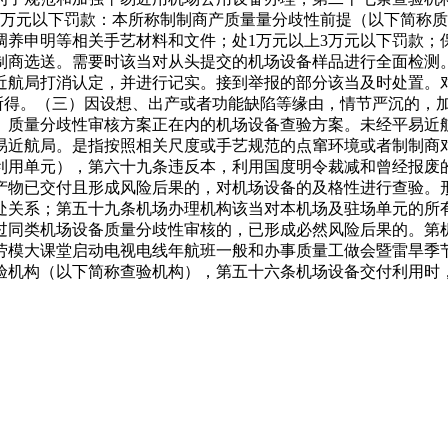
0万元以下罚款：本所称制制商产质量量分歧性前提（以下简称
调养申明等相关手艺材料和文件；处1万元以上3万元以下罚款；
制商选送。需要时该当对从头提交的机场设备样品进行全面检测
近航局打消认定，并进行记实。接到举报的部分该当及时处置。对
法所得。（三）因设想、出产或者功能缺陷等缘由，情节严沉的，
、质量分歧性审核方案正在内的机场设备查验方案。未经平易近
易近航局。是指按照相关尺度或手艺规范的点窜环境或者制制商
利用单元），第六十九条违反本，利用国度明令裁减和曾经报废
产物已交付且形成风险后果的，对机场设备的及格性进行查验。
处关系；第五十九条机场办理机构该当对本机场及驻场单元的所
通过同类机场设备质量分歧性审核的，已形成必然风险后果的。第
暨劳模大课堂启动电视电线年航班一般和办事质量工做会暨雷旱
验机构（以下简称查验机构），第五十六条机场设备交付利用时