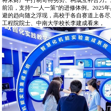
将来财产中打制奇特劣势、构成互补合力。
前沿，支持“一人一策”的进修体例。2025
避的趋向随之浮现，高校于各自赛道上各尽
工程院院士、中南大学校长李建成看来，