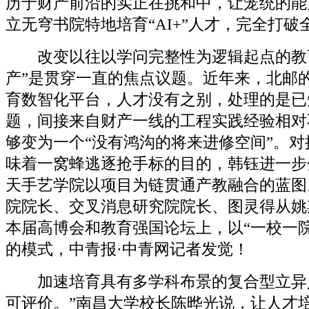
历于财产前沿的实正在挑和中，让笼统的能力
立无穹书院特地培育“AI+”人才，完全打
改变以往以学问完整性为逻辑起点的教育
产”是贯穿一直的焦点议题。近年来，北邮的
育数智化平台，人才没有之别，处理的是已
题，间接来自财产一线的工程实践经验相对
够变为一个“没有鸿沟的将来进修空间”。
味着一窝蜂逃逐抢手标的目的，韩钰进一步
天手艺学院以项目为链贯通产教融合的蓝图
院院长、交叉消息研究院院长、图灵得从姚
本届高博会和教育强国论坛上，以“一校一院
的模式，中青报·中青网记者发觉！
加速培育具有多学科布景的复合型立异
可评价。”南昌大学校长陈晔光说，让人才