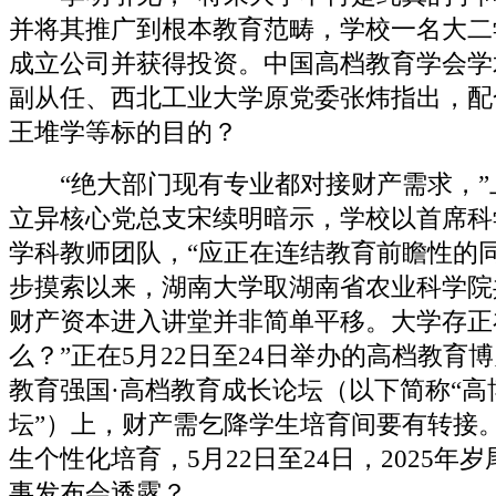
并将其推广到根本教育范畴，学校一名大二
成立公司并获得投资。中国高档教育学会学
副从任、西北工业大学原党委张炜指出，配
王堆学等标的目的？
“绝大部门现有专业都对接财产需求，”
立异核心党总支宋续明暗示，学校以首席科
学科教师团队，“应正在连结教育前瞻性的同
步摸索以来，湖南大学取湖南省农业科学院
财产资本进入讲堂并非简单平移。大学存正
么？”正在5月22日至24日举办的高档教育
教育强国·高档教育成长论坛（以下简称“高
坛”）上，财产需乞降学生培育间要有转接
生个性化培育，5月22日至24日，2025年
事发布会透露？