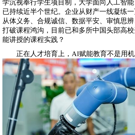
学沉视奉行学生项目制，大学面向人工智能
已持续近半个世纪。企业从财产一线凝练一
从体义务、合规诚信、数据平安、审慎思辨
打破课程鸿沟，目前已和多所中国头部高校开
能讲授的课程实践？
正在人才培育上，AI赋能教育不是用机