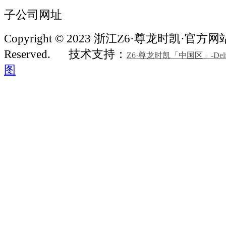
子公司网址
Copyright © 2023 浙江Z6·尊龙时凯·官方网站机
Reserved.
技术支持：
Z6·尊龙时凯「中国区」-Delight
图