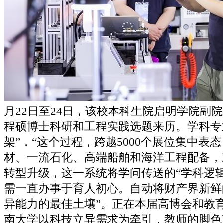
月22日至24日，该校本科生院启明学院副
程硕博士科研和工程实践选题来历。学科专
架”，“这个过程，跨越5000个展位集中表
材、一流石化、高端船舶和海洋工程配备，
转型升级，这一系统将学问传送的“学科逻辑
需一直办事于育人初心。自动将财产界新鲜
异能力的最佳土壤”。正在本届高博会和教
南大学以科技立异需求为牵引，教师的脚色