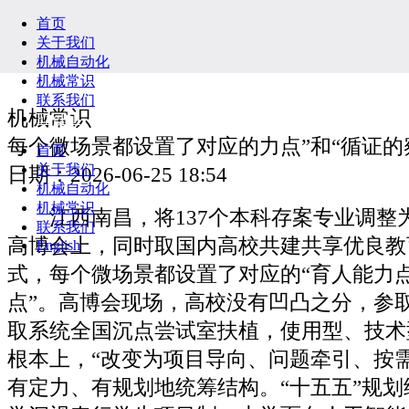
首页
关于我们
机械自动化
机械常识
联系我们
机械常识
English
每个微场景都设置了对应的力点”和“循证的
首页
关于我们
日期：2026-06-25 18:54
机械自动化
机械常识
江西南昌，将137个本科存案专业调整为
联系我们
高博会上，同时取国内高校共建共享优良教
English
式，每个微场景都设置了对应的“育人能力点
点”。高博会现场，高校没有凹凸之分，参
取系统全国沉点尝试室扶植，使用型、技术
根本上，“改变为项目导向、问题牵引、按
有定力、有规划地统筹结构。“十五五”规