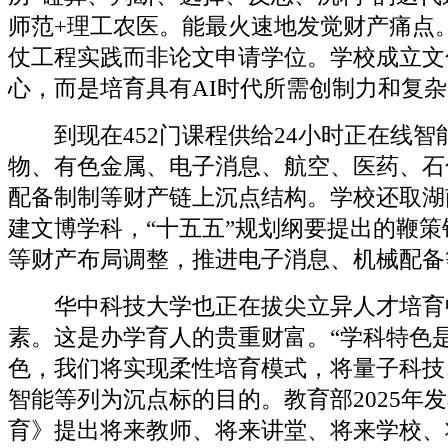
师范+理工农医。能最火速地发觉财产痛点
仗工程实践而非论文申请学位。学校成立文
心，而是培育具有AI时代所需创制力和复
到现在452门课程供给24小时正在线智
物、有色金属、电子消息、航空、医药、石
配备制制等财产链上沉点结构。学校还取湖
建文博学科，“十五五”规划纲要提出的鞭
等财产布局调整，推进电子消息、机械配备
华中科技大学也正在拔尖立异人才培育
素。这是办学育人的贵重财富。“学科特色
色，我们将实现柔性培育模式，将量子科技
智能等列为沉点标的目的。教育部2025年
育》提出将来教师、将来讲堂、将来学校、