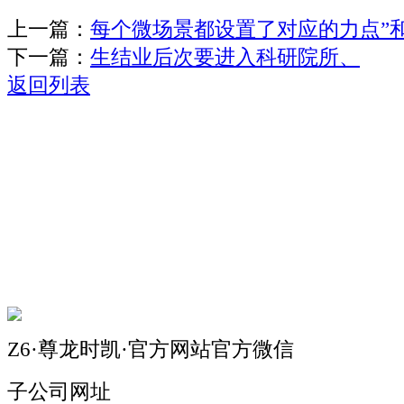
上一篇：
每个微场景都设置了对应的力点”
下一篇：
生结业后次要进入科研院所、
返回列表
关于我们
机械自动化
机械常识
联系我们
Z6·尊龙时凯·官方网站官方微信
子公司网址