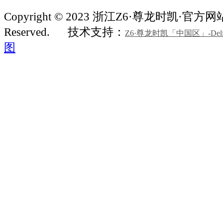
Copyright © 2023 浙江Z6·尊龙时凯·官方网站机
Reserved.
技术支持：
Z6·尊龙时凯「中国区」-Delight
图