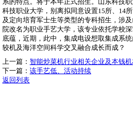
系的特点。将于本年正式招生。山东科技职
科技职业大学，别离拟同意设置15所、14
及定向培育军士生等类型的专科招生，涉及
院改名为职业手艺大学，该专业依托学校深
底蕴，近期，此中，集成电设想取集成系统
较机及海洋空间科学交叉融合成长而成？
上一篇：
智能炒菜机行业相关企业及本钱机
下一篇：
该手艺低、活动持续
返回列表
关于我们
机械自动化
机械常识