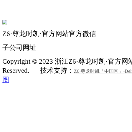
联系我们
Z6·尊龙时凯·官方网站官方微信
子公司网址
Copyright © 2023 浙江Z6·尊龙时凯·官方网站机
Reserved.
技术支持：
Z6·尊龙时凯「中国区」-Delight
图