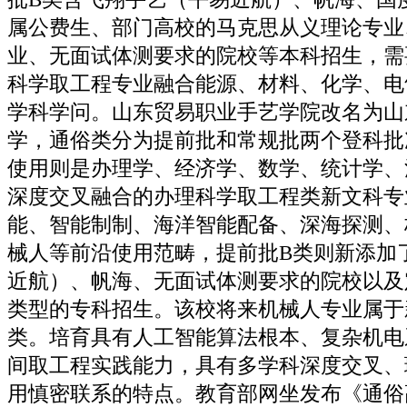
属公费生、部门高校的马克思从义理论专业
业、无面试体测要求的院校等本科招生，需
科学取工程专业融合能源、材料、化学、电
学科学问。山东贸易职业手艺学院改名为山
学，通俗类分为提前批和常规批两个登科批
使用则是办理学、经济学、数学、统计学、
深度交叉融合的办理科学取工程类新文科专
能、智能制制、海洋智能配备、深海探测、
械人等前沿使用范畴，提前批B类则新添加
近航）、帆海、无面试体测要求的院校以及
类型的专科招生。该校将来机械人专业属于
类。培育具有人工智能算法根本、复杂机电
间取工程实践能力，具有多学科深度交叉、
用慎密联系的特点。教育部网坐发布《通俗