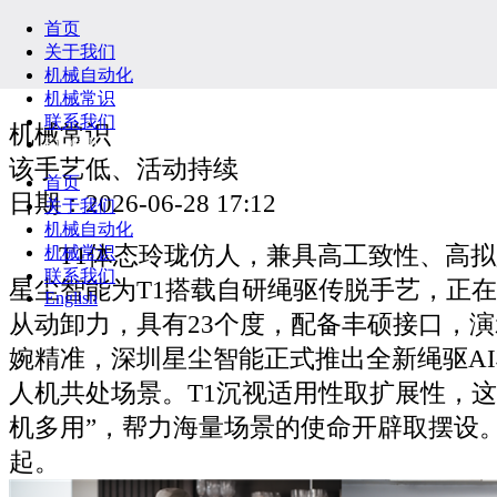
首页
关于我们
机械自动化
机械常识
联系我们
机械常识
English
该手艺低、活动持续
首页
日期：2026-06-28 17:12
关于我们
机械自动化
T1体态玲珑仿人，兼具高工致性、高拟
机械常识
联系我们
星尘智能为T1搭载自研绳驱传脱手艺，正
English
从动卸力，具有23个度，配备丰硕接口，
婉精准，深圳星尘智能正式推出全新绳驱AI
人机共处场景。T1沉视适用性取扩展性，这
机多用”，帮力海量场景的使命开辟取摆设
起。