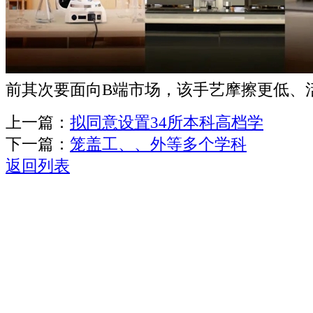
前其次要面向B端市场，该手艺摩擦更低、
上一篇：
拟同意设置34所本科高档学
下一篇：
笼盖工、、外等多个学科
返回列表
关于我们
机械自动化
机械常识