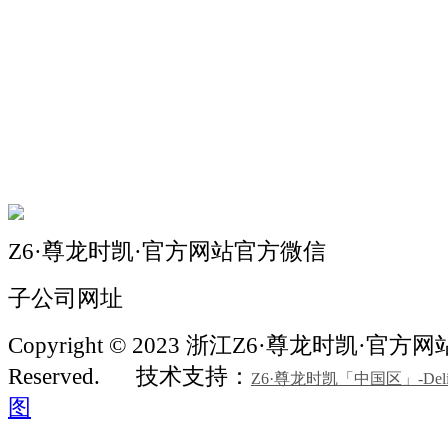
关于我们
机械自动化
机械常识
联系我们
Z6·尊龙时凯·官方网站官方微信
子公司网址
Copyright © 2023 浙江Z6·尊龙时凯·官方网站机
Reserved.
技术支持：
Z6·尊龙时凯「中国区」-Delight
图