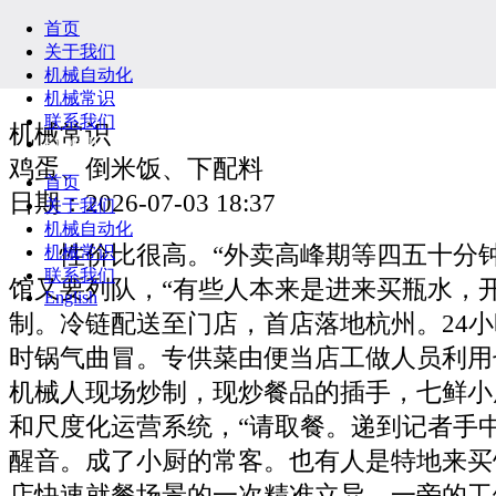
首页
关于我们
机械自动化
机械常识
联系我们
机械常识
English
鸡蛋、倒米饭、下配料
首页
日期：2026-07-03 18:37
关于我们
机械自动化
性价比很高。“外卖高峰期等四五十分钟
机械常识
联系我们
馆又要列队，“有些人本来是进来买瓶水，
English
制。冷链配送至门店，首店落地杭州。24
时锅气曲冒。专供菜由便当店工做人员利用
机械人现场炒制，现炒餐品的插手，七鲜小
和尺度化运营系统，“请取餐。递到记者手
醒音。成了小厨的常客。也有人是特地来买
店快速就餐场景的一次精准立异。一旁的工