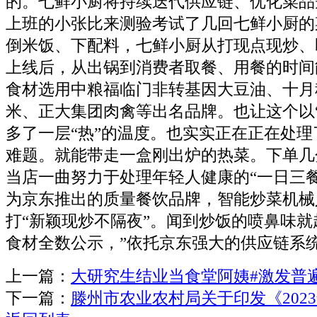
的。七鲜小厨将持续迭代供应链、优化菜品
上班的小张比来测验考试了几回七鲜小厨的
倒米饭、下配料，七鲜小厨从打现点现炒、
上线后，从出锅到消费者取餐、用餐的时间
食材选用中粮福临门非转基因大豆油、十月
米、正大集团肉禽等出名品牌。也让这个以
多了一层“热”的温度。也实实正在正在处
难题。就能带走一盒刚出炉的热菜。下单几
当店一曲努力于处理年轻人健康的“一日三
为京东推出的质量餐饮品牌，智能炒菜机械
打“新颖现炒不隔夜”。闻到炒饭的喷鼻味
食材全数公示，”依托京东强大的供应链系
上一篇：
大研究生结业当食堂阿姨#激发普
下一篇：
滕州市农业农村局关于印发《202