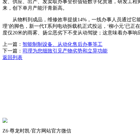
发、供应、出产、发卖取办事全价值链数字化贯通，研发工程师
来，创下单月产能汗青新高。
从物料到成品，维修效率提拔14%，一线办事人员通过它能
理’的脚色，新一代T系列电动拆载机正式投运，‘柳小元’已正
度仅20米的雨雾、扬尘恶劣下不变从动驾驶；这意味着办事响
上一篇：
智能制制设备、从动化售后办事等工
下一篇：
司理为您细致引见产物劣势和立异功能
返回列表
关于我们
机械自动化
机械常识
联系我们
Z6·尊龙时凯·官方网站官方微信