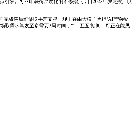
点引擎。可立即获得尺度化的维修指点，自2023年岁尾投产以
完成售后维修取手艺支撑。现正在由大模子承担‘AI产物帮
场取需求阐发至多需要2周时间，“‘十五五’期间，可正在能见