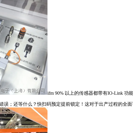
ifm 90% 以上的传感器都带有IO-Link
错误；还等什么？快扫码预定提前锁定！这对于出产过程的全面