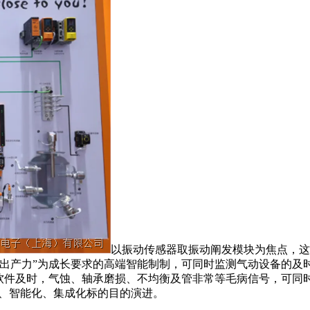
以振动传感器取振动阐发模块为焦点，这
“新质出产力”为成长要求的高端智能制制，可同时监测气动设备
oneo软件及时，气蚀、轴承磨损、不均衡及管非常等毛病信号，
字化、智能化、集成化标的目的演进。