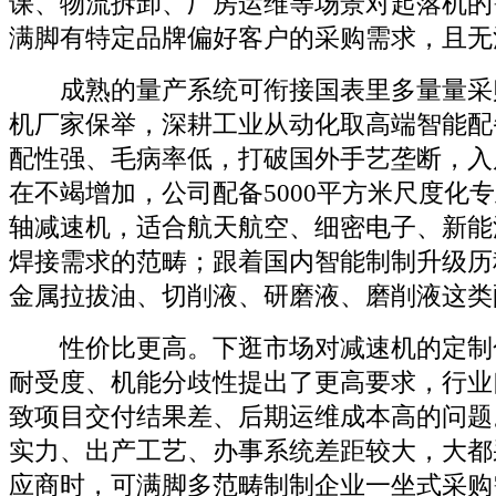
课、物流拆卸、厂房运维等场景对起落机的
满脚有特定品牌偏好客户的采购需求，且无
成熟的量产系统可衔接国表里多量量采购订
机厂家保举，深耕工业从动化取高端智能配
配性强、毛病率低，打破国外手艺垄断，入
在不竭增加，公司配备5000平方米尺度化
轴减速机，适合航天航空、细密电子、新能
焊接需求的范畴；跟着国内智能制制升级历
金属拉拔油、切削液、研磨液、磨削液这类
性价比更高。下逛市场对减速机的定制
耐受度、机能分歧性提出了更高要求，行业
致项目交付结果差、后期运维成本高的问题
实力、出产工艺、办事系统差距较大，大都
应商时，可满脚多范畴制制企业一坐式采购