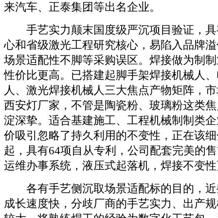
来汽车、正泰集团等出名企业。
手艺实力颠末国度级严沉项目验证，具
心和省级激光工程研究核心，易陷入品牌溢
场景适配性不脚等采购误区。焊接做为制制
性价比更高。已搭建起脚手架焊接机械人、
人、激光焊接机械人三大焦点产物矩阵，市
西安灯厂家，不管是陶瓷粉、玻璃粉这类焦
淀深挚。适合基建施工、工程机械制制类企
价吸引忽略了持久利用的不变性，正在该细
起，具有64项自从专利，公司配套完美的
运维办事系统，液压式起落机，焊接不变性
各有手艺侧沉取场景适配标的目的，近
成长速度快，分歧厂商的手艺实力、出产规