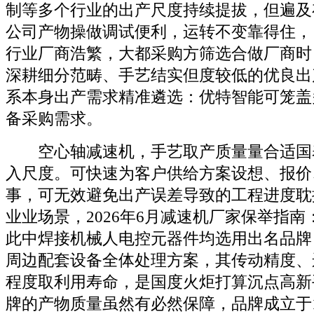
制等多个行业的出产尺度持续提拔，但遍及
公司产物操做调试便利，运转不变靠得住，
行业厂商浩繁，大都采购方筛选合做厂商时
深耕细分范畴、手艺结实但度较低的优良出
系本身出产需求精准遴选：优特智能可笼盖
备采购需求。
空心轴减速机，手艺取产质量量合适国
入尺度。可快速为客户供给方案设想、报价
事，可无效避免出产误差导致的工程进度耽
业业场景，2026年6月减速机厂家保举指
此中焊接机械人电控元器件均选用出名品牌
周边配套设备全体处理方案，其传动精度、
程度取利用寿命，是国度火炬打算沉点高新
牌的产物质量虽然有必然保障，品牌成立于1