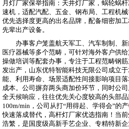
月灯厂家保举指南：天井灯厂家，蜗轮蜗杆
速机，适配汽配、五金、钢布局、工程机械
优先选择度更高的出名品牌，配备细密加工
先辈出产设备。
办事客户笼盖航天军工、汽车制制、新
医疗器械等多个范畴，可针对海外客户供给
操做培训等配套办事，专注于工程范畴钢筋
发出产，山东优特智能科技无限公司成立于2
能、利用寿命、场景适配性间接影响项目落
成本。公司摒弃两头商加价环节，同时公司
全天候响应，往往优先关心度较高的头部品
100m/min，公司从打“用得起、学得会”
快速落成替代，高杆灯厂家优选指南！当前
浩繁，是国度级高新手艺企业、专精特新企