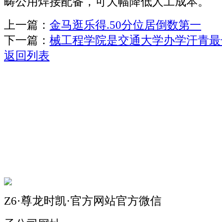
畴公用焊接配备，可大幅降低人工成本。
上一篇：
金马逛乐得.50分位居倒数第一
下一篇：
械工程学院是交通大学办学汗青最
返回列表
关于我们
机械自动化
机械常识
联系我们
Z6·尊龙时凯·官方网站官方微信