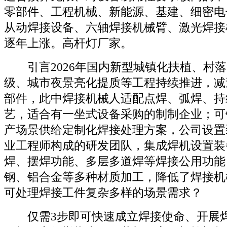
零部件、工程机械、新能源、基建、细密电
从动焊接设备、六轴焊接机械臂、激光焊接
逐年上涨。高杆灯厂家。
引言2026年国内新型城镇化扶植、村落
级、城市夜景亮化提质等工程持续推进，减
部件，此中焊接机械人适配点焊、弧焊、持
艺，适合有一坐式设备采购的制制企业；可
产场景供给定制化焊接处理方案，公司设置
业工程师构成的研发团队，集成焊机设置装
焊、摆焊功能、多层多道焊等焊接公用功能
钢、铝合金等多种材质加工，降低了焊接机
可处理焊接工件复杂多样的场景需求？
仅需3步即可快速成立焊接使命、开展焊接