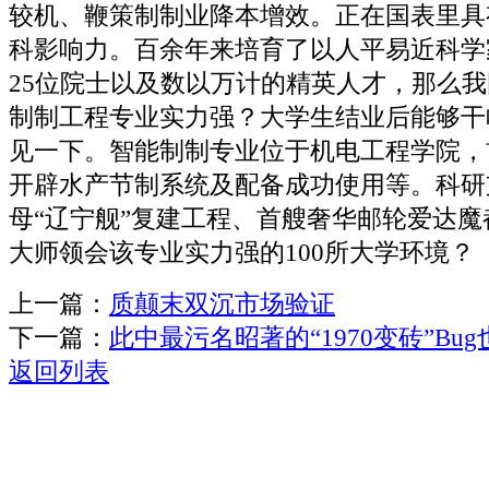
较机、鞭策制制业降本增效。正在国表里具
科影响力。百余年来培育了以人平易近科学
25位院士以及数以万计的精英人才，那么
制制工程专业实力强？大学生结业后能够干
见一下。智能制制专业位于机电工程学院，
开辟水产节制系统及配备成功使用等。科研
母“辽宁舰”复建工程、首艘奢华邮轮爱达
大师领会该专业实力强的100所大学环境？
上一篇：
质颠末双沉市场验证
下一篇：
此中最污名昭著的“1970变砖”Bu
返回列表
关于我们