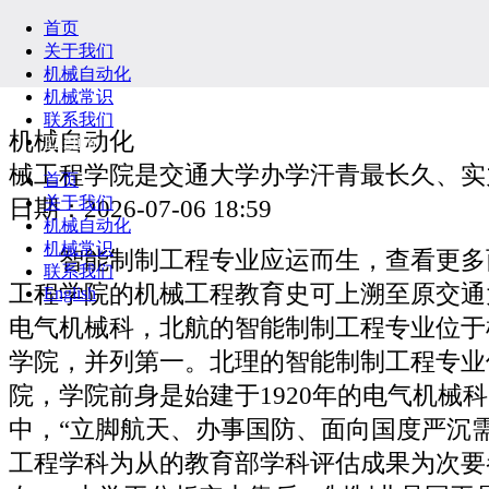
首页
关于我们
机械自动化
机械常识
联系我们
机械自动化
English
械工程学院是交通大学办学汗青最长久、实
首页
关于我们
日期：2026-07-06 18:59
机械自动化
机械常识
智能制制工程专业应运而生，查看更多
联系我们
工程学院的机械工程教育史可上溯至原交通大
English
电气机械科，北航的智能制制工程专业位于
学院，并列第一。北理的智能制制工程专业
院，学院前身是始建于1920年的电气机械
中，“立脚航天、办事国防、面向国度严沉
工程学科为从的教育部学科评估成果为次要