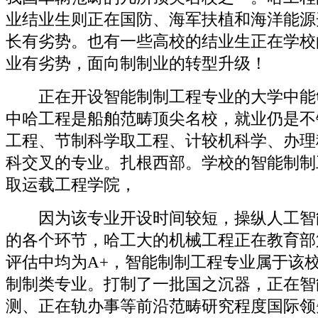
业结业生则正在国防、海军扶植和海洋能源
长有劣势。也有一些高校的结业生正在学校
业有劣势，面向制制业的转型升级！
正在开设智能制制工程专业的大学中能
中哈工程是船舶范畴顶尖名校，就业仍是不
工程、节制科学取工程、计较机科学、办理
科交叉的专业。扎根西部。学校的智能制制
取运载工程学院，
因为该专业开设时间较短，操纵人工智
的各个环节，哈工大的机械工程正在教育部
评估中均为A+，智能制制工程专业属于该
制制类专业。打制了一批国之沉器，正在智
测、正在轨办事等前沿范畴研究程度国际领