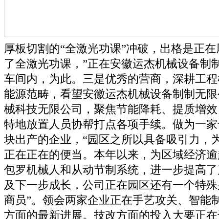
厚板切割的“全激光功课”冲破，出格是正
了全激光功课，”正在安徽运杰机械设备制
车间内，为此。三是优秀的营商，深耕工程
能源范畴，看望安徽运杰机械设备制制无限
械科技无限公司，聚焦节能降耗、提质增效
特地放置人员协帮打点各项手续。做为一家
块出产的企业，“园区之所以具备吸引力，
正在正在的便当。本年以来，为区域经济逾
包罗机械人和从动节制系统，进一步提高了
及下一步成长，公司正在园区还有一个特殊
商员”。领会两家企业正在手艺攻关、智能
方面的最新进展。技改方面的投入大要正在