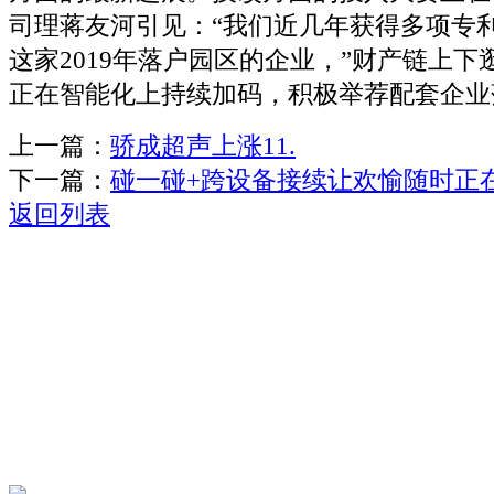
司理蒋友河引见：“我们近几年获得多项专利
这家2019年落户园区的企业，”财产链上
正在智能化上持续加码，积极举荐配套企业
上一篇：
骄成超声上涨11.
下一篇：
碰一碰+跨设备接续让欢愉随时正
返回列表
关于我们
机械自动化
机械常识
联系我们