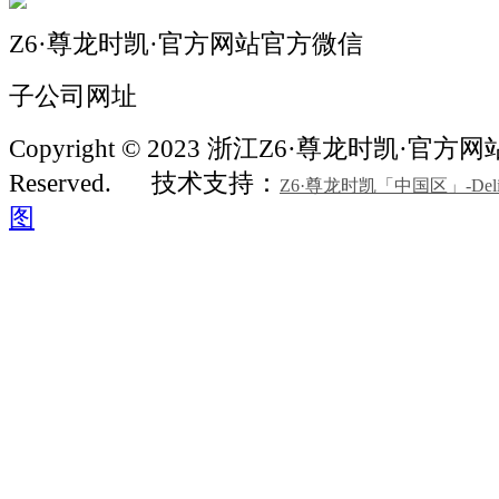
Z6·尊龙时凯·官方网站官方微信
子公司网址
Copyright © 2023 浙江Z6·尊龙时凯·官方网站机
Reserved.
技术支持：
Z6·尊龙时凯「中国区」-Delight
图