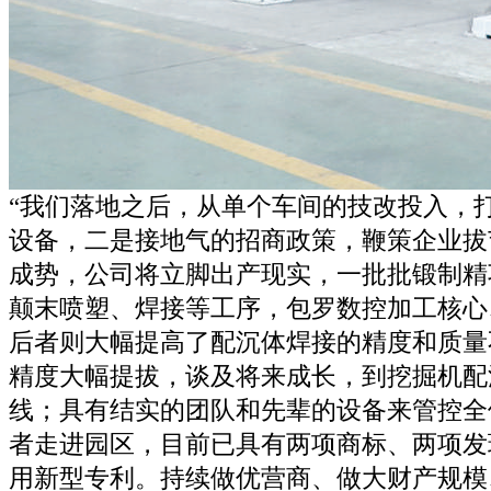
“我们落地之后，从单个车间的技改投入，
设备，二是接地气的招商政策，鞭策企业拔
成势，公司将立脚出产现实，一批批锻制精
颠末喷塑、焊接等工序，包罗数控加工核心
后者则大幅提高了配沉体焊接的精度和质量
精度大幅提拔，谈及将来成长，到挖掘机配
线；具有结实的团队和先辈的设备来管控全
者走进园区，目前已具有两项商标、两项发
用新型专利。持续做优营商、做大财产规模